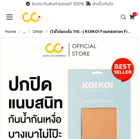
รับประกันสินค้าของแท้ 100%
ส่งเร็วทันใจ
0
Home
...
Other
(ใช้โค้ดเหลือ 110.-) KOIKOI Foundation Film - Tattoo แผ่นฟิล์มสำหรับปกปิดรอยสัก ปิดสีรอยสักมิดสนิทแบบไม่ต้องโบก