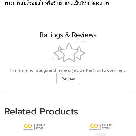
ทางการลบสีรอยสัก หรือรักษาแผลเป็นให้จางลงถาวร
Ratings & Reviews
There are no ratings and reviews yet. Be the first to comment.
Review
Related Products