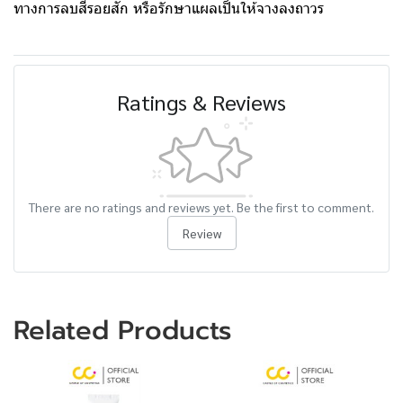
ทางการลบสีรอยสัก หรือรักษาแผลเป็นให้จางลงถาวร
Ratings & Reviews
There are no ratings and reviews yet. Be the first to comment.
Review
Related Products