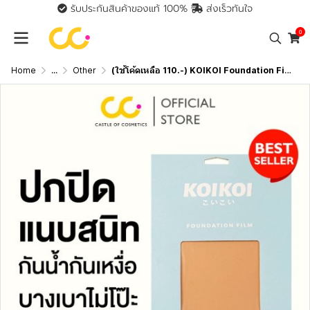
รับประกันสินค้าของแท้ 100%
ส่งเร็วทันใจ
0
Home
...
Other
(ใช้โค้ดเหลือ 110.-) KOIKOI Foundation Film - Tattoo แผ่นฟิล์มสำหรับปกปิดรอยสัก ปิดสีรอยสักมิดสนิทแบบไม่ต้องโบก