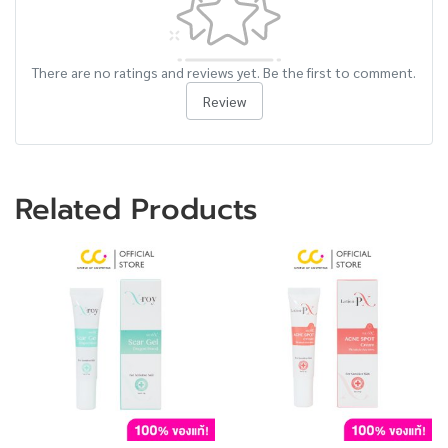
There are no ratings and reviews yet. Be the first to comment.
Review
Related Products