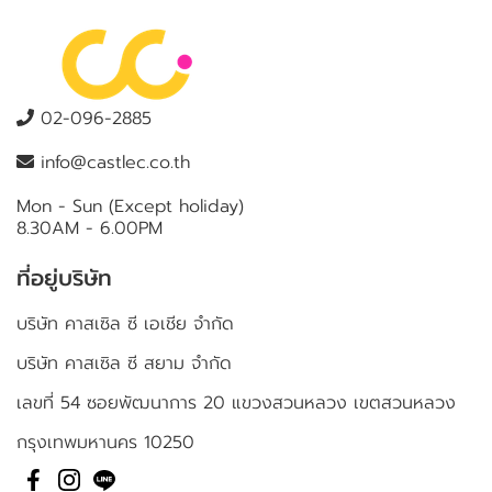
02-096-2885
info@castlec.co.th
Mon - Sun (Except holiday)
8.30AM - 6.00PM
ที่อยู่บริษัท
บริษัท คาสเซิล ซี เอเชีย จำกัด
บริษัท คาสเซิล ซี สยาม จำกัด
เลขที่ 54 ซอยพัฒนาการ 20 แขวงสวนหลวง เขตสวนหลวง
กรุงเทพมหานคร 10250