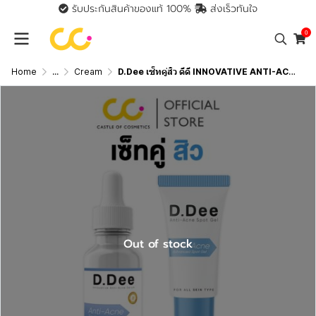
รับประกันสินค้าของแท้ 100%
ส่งเร็วทันใจ
0
Home
...
Cream
D.Dee เซ็ทคู่สิว ดีดี INNOVATIVE ANTI-ACNE SERUM & ADVANCED SPOT GEL
Out of stock