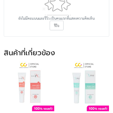
ยังไม่มีคะแนนและรีวิว เป็นคนแรกที่แสดงความคิดเห็น
รีวิว
สินค้าที่เกี่ยวข้อง