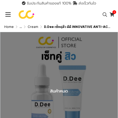
รับประกันสินค้าของแท้ 100%
ส่งเร็วทันใจ
0
Home
...
Cream
D.Dee เซ็ทคู่สิว ดีดี INNOVATIVE ANTI-ACNE SERUM & ADVANCED SPOT GEL
สินค้าหมด