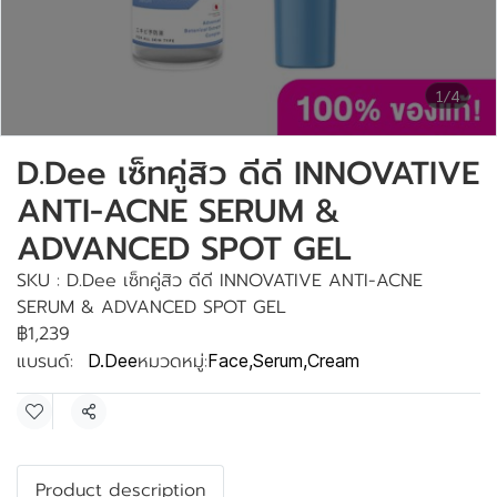
1/4
D.Dee เซ็ทคู่สิว ดีดี INNOVATIVE
ANTI-ACNE SERUM &
ADVANCED SPOT GEL
SKU : D.Dee เซ็ทคู่สิว ดีดี INNOVATIVE ANTI-ACNE
SERUM & ADVANCED SPOT GEL
฿1,239
แบรนด์:
หมวดหมู่:
D.Dee
Face
,
Serum
,
Cream
แชร์
Product description