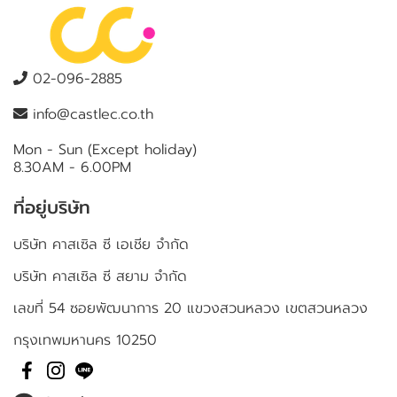
02-096-2885
info@castlec.co.th
Mon - Sun (Except holiday)
8.30AM - 6.00PM
ที่อยู่บริษัท
บริษัท คาสเซิล ซี เอเชีย จำกัด
บริษัท คาสเซิล ซี สยาม จำกัด
เลขที่ 54 ซอยพัฒนาการ 20 แขวงสวนหลวง เขตสวนหลวง
กรุงเทพมหานคร 10250