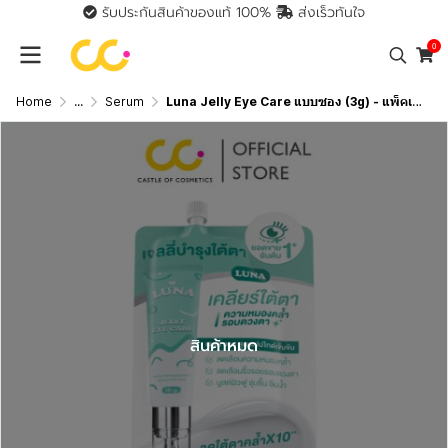
รับประกันสินค้าของแท้ 100%
ส่งเร็วทันใจ
0
Home
...
Serum
Luna Jelly Eye Care แบบซอง (3g) - แพ็คเก็จใหม่
สินค้าหมด