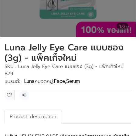
1/3
Luna Jelly Eye Care แบบซอง
(3g) - แพ็คเก็จใหม่
SKU : Luna Jelly Eye Care แบบซอง (3g) - แพ็คเก็จใหม่
฿79
แบรนด์:
หมวดหมู่:
Luna
Face
,
Serum
แชร์
Product description