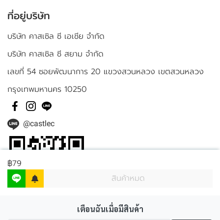
ที่อยู่บริษัท
บริษัท คาสเซิล ซี เอเชีย จำกัด
บริษัท คาสเซิล ซี สยาม จำกัด
เลขที่ 54 ซอยพัฒนาการ 20 แขวงสวนหลวง เขตสวนหลวง
กรุงเทพมหานคร 10250
@castlec
฿79
สินค้าหมด
เตือนฉันเมื่อมีสินค้า