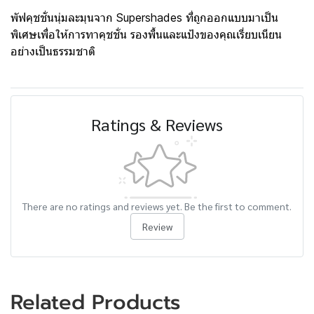
พัฟคุชชั่นนุ่มละมุนจาก Supershades ที่ถูกออกแบบมาเป็น
พิเศษเพื่อให้การทาคุชชั่น รองพื้นและแป้งของคุณเรี่ยบเนียน
อย่างเป็นธรรมชาติ
Ratings & Reviews
There are no ratings and reviews yet. Be the first to comment.
Review
Related Products