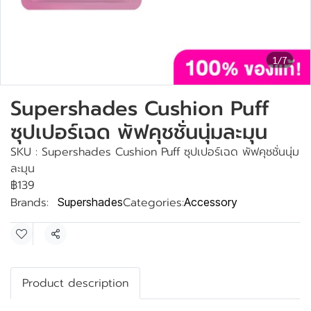
1/7
Supershades Cushion Puff
ซุปเปอร์เฉด พัฟคุชชั่นนุ่มละมุน
SKU : Supershades Cushion Puff ซุปเปอร์เฉด พัฟคุชชั่นนุ่ม
ละมุน
฿139
Brands:
Categories:
Supershades
Accessory
Share
Product description