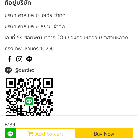
ที่อยู่บริษัท
บริษัท คาสเซิล ซี เอเชีย จำกัด
บริษัท คาสเซิล ซี สยาม จำกัด
เลขที่ 54 ซอยพัฒนาการ 20 แขวงสวนหลวง เขตสวนหลวง
กรุงเทพมหานคร 10250
@castlec
฿139
Add to cart
Buy Now