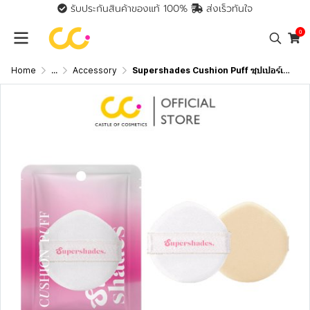
รับประกันสินค้าของแท้ 100%
ส่งเร็วทันใจ
0
Home
...
Accessory
Supershades Cushion Puff ซุปเปอร์เฉด พัฟคุชชั่นนุ่มละมุน