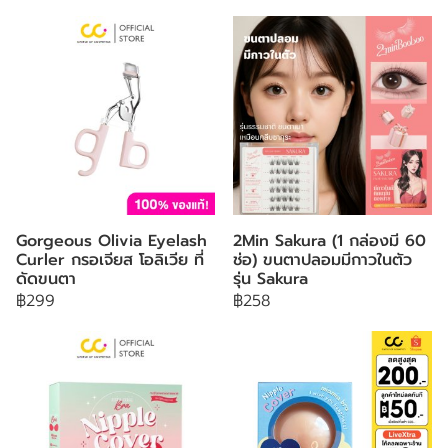
Gorgeous Olivia Eyelash
2Min Sakura (1 กล่องมี 60
Curler กรอเจียส โอลิเวีย ที่
ช่อ) ขนตาปลอมมีกาวในตัว
ดัดขนตา
รุ่น Sakura
฿299
฿258