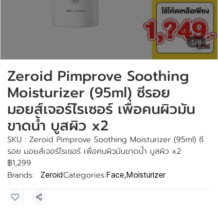
1/8
Zeroid Pimprove Soothing
Moisturizer (95ml) ซีรอย
มอยส์เจอร์ไรเซอร์ เพื่อคนผิวมัน
ขาดน้ำ บูสผิว x2
SKU : Zeroid Pimprove Soothing Moisturizer (95ml) ซี
รอย มอยส์เจอร์ไรเซอร์ เพื่อคนผิวมันขาดน้ำ บูสผิว x2
฿1,299
Brands:
Categories:
Zeroid
Face
,
Moisturizer
Share