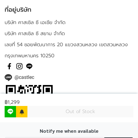
ที่อยู่บริษัท
บริษัท คาสเซิล ซี เอเชีย จำกัด
บริษัท คาสเซิล ซี สยาม จำกัด
เลขที่ 54 ซอยพัฒนาการ 20 แขวงสวนหลวง เขตสวนหลวง
กรุงเทพมหานคร 10250
@castlec
฿1,299
Out of Stock
Notify me when available