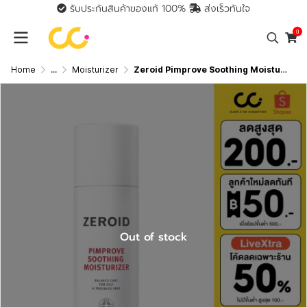
รับประกันสินค้าของแท้ 100%
ส่งเร็วทันใจ
0
Home
...
Moisturizer
Zeroid Pimprove Soothing Moisturizer (95ml) ซีรอย มอยส์เจอร์ไรเซอร์ เพื่อคนผิวมันขาดน้ำ บูสผิว x2
Out of stock