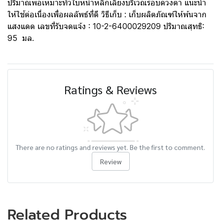
ปริมาณพอเหมาะทั่วใบหน้าหลีกเลี่ยงบริเวณรอบดวงตา แนะนำ
ให้ใช้ต่อเนื่องเพื่อผลลัพธ์ที่ดี วิธีเก็บ : เก็บผลิตภัณฑ์ให้พ้นจาก
แสงแดด เลขที่รับจดแจ้ง : 10-2-6400029209 ปริมาณสุทธิ:
95 มล.
Ratings & Reviews
There are no ratings and reviews yet. Be the first to comment.
Review
Related Products