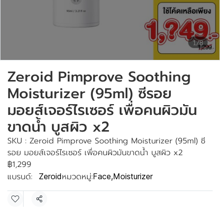
1/8
Zeroid Pimprove Soothing
Moisturizer (95ml) ซีรอย
มอยส์เจอร์ไรเซอร์ เพื่อคนผิวมัน
ขาดน้ำ บูสผิว x2
SKU : Zeroid Pimprove Soothing Moisturizer (95ml) ซี
รอย มอยส์เจอร์ไรเซอร์ เพื่อคนผิวมันขาดน้ำ บูสผิว x2
฿1,299
แบรนด์:
หมวดหมู่:
Zeroid
Face
,
Moisturizer
แชร์