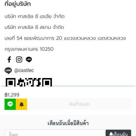
ที่อยู่บริษัท
บริษัท คาสเซิล ซี เอเชีย จำกัด
บริษัท คาสเซิล ซี สยาม จำกัด
เลขที่ 54 ซอยพัฒนาการ 20 แขวงสวนหลวง เขตสวนหลวง
กรุงเทพมหานคร 10250
@castlec
฿1,299
สินค้าหมด
เตือนฉันเมื่อมีสินค้า
เตือนฉัน