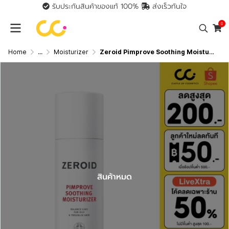
รับประกันสินค้าของแท้ 100%
ส่งเร็วทันใจ
0
Home
...
Moisturizer
Zeroid Pimprove Soothing Moisturizer (95ml) ซีรอย มอยส์เจอร์ไรเซอร์ เพื่อคนผิวมันขาดน้ำ บูสผิว x2
สินค้าหมด