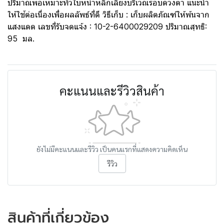
ปริมาณพอเหมาะทั่วใบหน้าหลีกเลี่ยงบริเวณรอบดวงตา แนะนำ
ให้ใช้ต่อเนื่องเพื่อผลลัพธ์ที่ดี วิธีเก็บ : เก็บผลิตภัณฑ์ให้พ้นจาก
แสงแดด เลขที่รับจดแจ้ง : 10-2-6400029209 ปริมาณสุทธิ:
95 มล.
คะแนนและรีวิวสินค้า
ยังไม่มีคะแนนและรีวิว เป็นคนแรกที่แสดงความคิดเห็น
รีวิว
สินค้าที่เกี่ยวข้อง