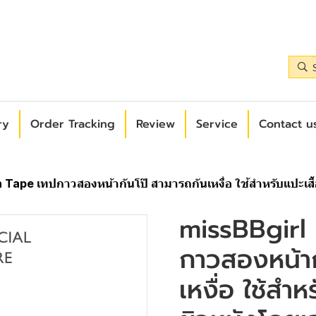
ry
Order Tracking
Review
Service
Contact us
Tape เทปกาวสองหน้ากันโป๊ สามารถกันเหงื่อ ใช้สำหรับแปะเสื้อผ
missBBgirl
กาวสองหน้าก
เหงื่อ ใช้สำห