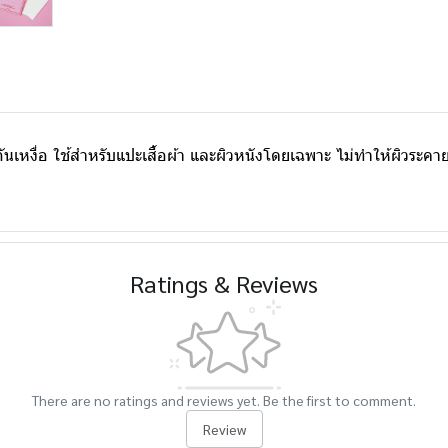
ื่อ ใช้สำหรับแปะเสื้อผ้า และผิวหนังโดยเฉพาะ ไม่ทำให้ผิวระคายเ
Ratings & Reviews
There are no ratings and reviews yet. Be the first to comment.
Review