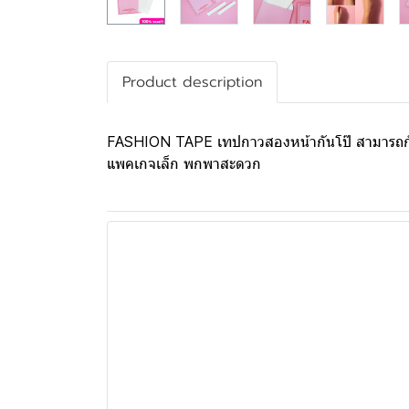
Product description
FASHION TAPE เทปกาวสองหน้ากันโป๊ สามารถกันเหง
แพคเกจเล็ก พกพาสะดวก