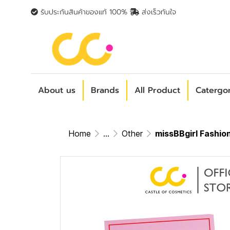
รับประกันสินค้าของแท้ 100%
ส่งเร็วทันใจ
About us
Brands
All Product
Catergo
Home
...
Other
missBBgirl Fashion 