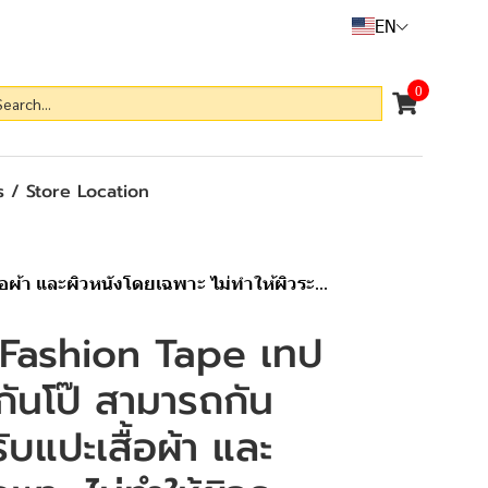
EN
0
 / Store Location
้า และผิวหนังโดยเฉพาะ ไม่ทำให้ผิวระคายเ
 Fashion Tape เทป
ันโป๊ สามารถกัน
รับแปะเสื้อผ้า และ