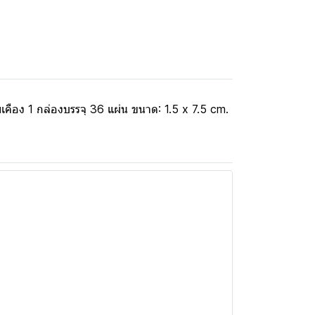
คือง 1 กล่องบรรจุ 36 แผ่น ขนาด: 1.5 x 7.5 cm.