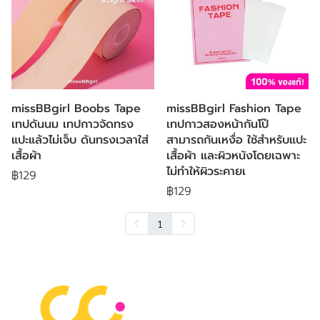
missBBgirl Boobs Tape
missBBgirl Fashion Tape
เทปดันนม เทปกาวจัดทรง
เทปกาวสองหน้ากันโป๊
แปะแล้วไม่เจ็บ ดันทรงเวลาใส่
สามารถกันเหงื่อ ใช้สำหรับแปะ
เสื้อผ้า
เสื้อผ้า และผิวหนังโดยเฉพาะ
ไม่ทำให้ผิวระคายเ
฿129
฿129
1