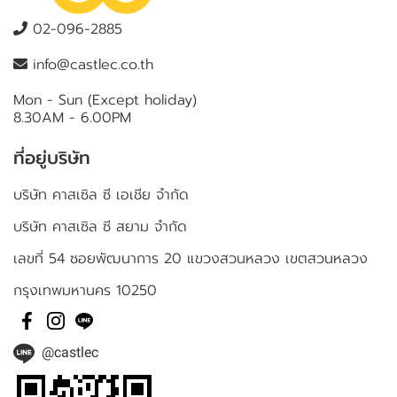
02-096-2885
info@castlec.co.th
Mon - Sun (Except holiday)
8.30AM - 6.00PM
ที่อยู่บริษัท
บริษัท คาสเซิล ซี เอเชีย จำกัด
บริษัท คาสเซิล ซี สยาม จำกัด
เลขที่ 54 ซอยพัฒนาการ 20 แขวงสวนหลวง เขตสวนหลวง
กรุงเทพมหานคร 10250
@castlec