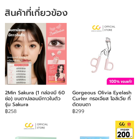
สินค้าที่เกี่ยวข้อง
2Min Sakura (1 กล่องมี 60
Gorgeous Olivia Eyelash
ช่อ) ขนตาปลอมมีกาวในตัว
Curler กรอเจียส โอลิเวีย ที่
รุ่น Sakura
ดัดขนตา
฿258
฿299