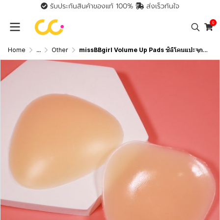
รับประกันสินค้าของแท้ 100%
ส่งเร็วทันใจ
0
Home
...
Other
missBBgirl Volume Up Pads ซิลิโคนแปะจุกหน้าอกแบบเสริม เนื้อซิลิโคนGel