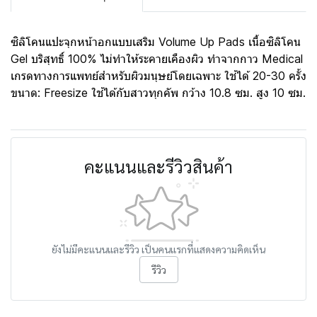
ซิลิโคนแปะจุกหน้าอกแบบเสริม Volume Up Pads เนื้อซิลิโคน
Gel บริสุทธิ์ 100% ไม่ทำให้ระคายเคืองผิว ทำจากกาว Medical
เกรดทางการแพทย์สำหรับผิวมนุษย์โดยเฉพาะ ใช้ได้ 20-30 ครั้ง
ขนาด: Freesize ใช้ได้กับสาวทุกคัพ กว้าง 10.8 ซม. สูง 10 ซม.
คะแนนและรีวิวสินค้า
ยังไม่มีคะแนนและรีวิว เป็นคนแรกที่แสดงความคิดเห็น
รีวิว