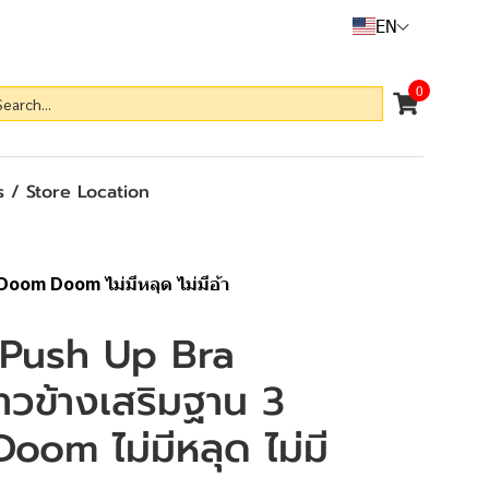
EN
0
 / Store Location
oom Doom ไม่มีหลุด ไม่มีอ้า
 Push Up Bra
วข้างเสริมฐาน 3
om ไม่มีหลุด ไม่มี