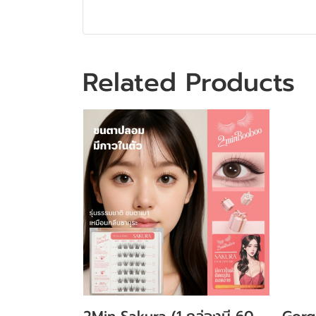
Related Products
2Min Sakura (1 กล่องมี 60
Gorg