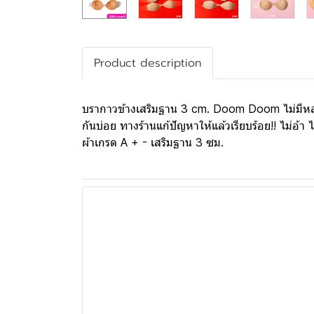
Product description
บรากาวข้างเสริมฐาน 3 cm. Doom Doom ไม่มีหลุด ไม
กันบ่อย ทางร้านแก้ปัญหาให้แล้วเรียบร้อย!! ไม่อ้
ผ้าเกรด A + - เสริมฐาน 3 ซม.