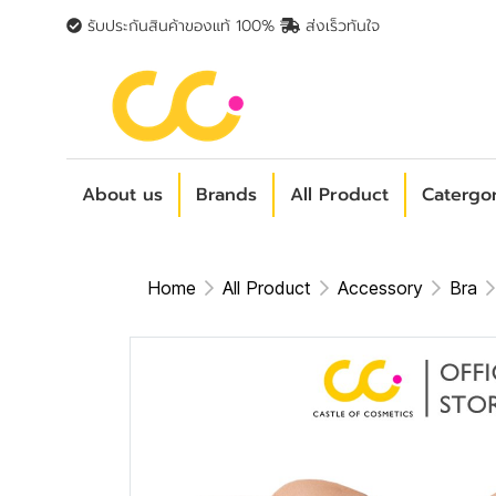
รับประกันสินค้าของแท้ 100%
ส่งเร็วทันใจ
About us
Brands
All Product
Catergo
Home
All Product
Accessory
Bra