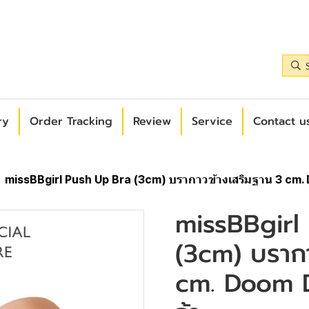
ry
Order Tracking
Review
Service
Contact us
missBBgirl Push Up Bra (3cm) บรากาวข้างเสริมฐาน 3 cm. D
missBBgirl
(3cm) บรากา
cm. Doom Do