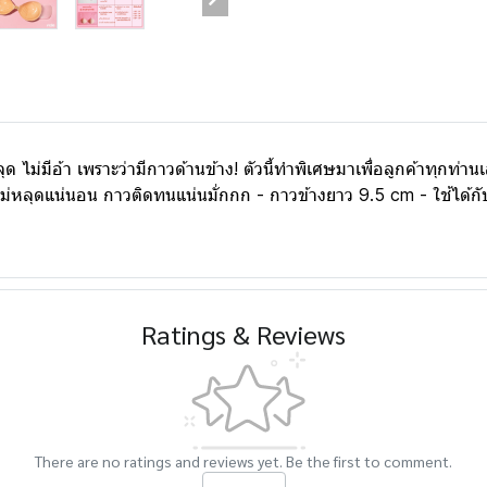
่มีอ้า เพราะว่ามีกาวด้านข้าง! ตัวนี้ทำพิเศษมาเพื่อลูกค้าทุกท่านเ
า ไม่หลุดแน่นอน กาวติดทนแน่นมั่กกก - กาวข้างยาว 9.5 cm - ใช้ได้ก
Ratings & Reviews
There are no ratings and reviews yet. Be the first to comment.