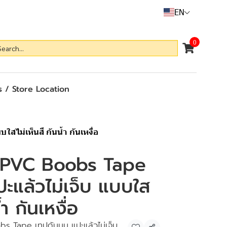
EN
0
 / Store Location
ไม่เห็นสี กันน้ำ กันเหงื่อ
 PVC Boobs Tape
ะแล้วไม่เจ็บ แบบใส
้ำ กันเหงื่อ
s Tape เทปดันนม แปะแล้วไม่เจ็บ