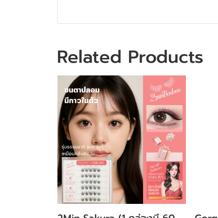
Related Products
2Min Sakura (1 กล่องมี 60
Gorg