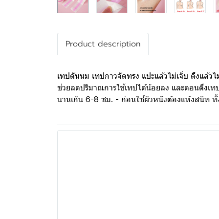
Product description
เทปดันนม เทปกาวจัดทรง แปะแล้วไม่เจ็บ ดึงแล้วไม่
ช่วยลดปริมาณการใช้เทปได้น้อยลง และตอนดึงเทปไม่
นานเกิน 6-8 ชม. - ก่อนใช้ผิวหนังต้องแห้งสนิท ทั