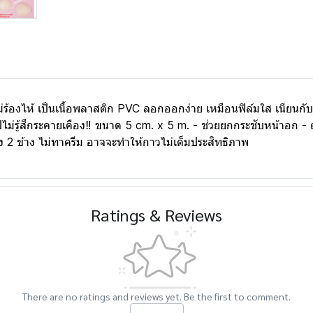
ร้องไห้ เป็นเนื้อพลาสติก PVC ลอกออกง่าย เหมือนฟิล์มใส เนียนกับสีผ
รู้สึกระคายเคือง‼ ขนาด 5 cm. x 5 m. - ช่วยยกกระชับหน้าอก - ดันท
้ง 2 ข้าง ไม่ทาครีม อาจจะทำให้กาวไม่เต็มประสิทธิภาพ
Ratings & Reviews
There are no ratings and reviews yet. Be the first to comment.