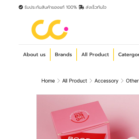
รับประกันสินค้าของแท้ 100%
ส่งเร็วทันใจ
About us
Brands
All Product
Catergo
Home
All Product
Accessory
Other