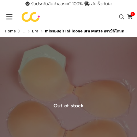
รับประกันสินค้าของแท้ 100%
ส่งเร็วทันใจ
0
Home
...
Bra
missBBgirl Silicone Bra Matte บราซิลิโคนทรงกลม เนื้อแมท ไร้ขอบ หนาเพียง 2.8 mm.
Out of stock