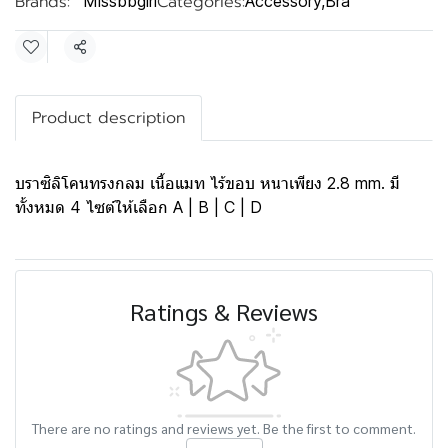
Brands:
Categories:
Missbbgirl
Accessory
,
Bra
Share
Product description
บราซิลิโคนทรงกลม เนื้อแมท ไร้ขอบ หนาเพียง 2.8 mm. มี
ทั้งหมด 4 ไซต์ให้เลือก A | B | C | D
Ratings & Reviews
There are no ratings and reviews yet. Be the first to comment.