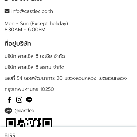
info@castlec.co.th
Mon - Sun (Except holiday)
8.30AM - 6.00PM
ที่อยู่บริษัท
บริษัท คาสเซิล ซี เอเชีย จำกัด
บริษัท คาสเซิล ซี สยาม จำกัด
เลขที่ 54 ซอยพัฒนาการ 20 แขวงสวนหลวง เขตสวนหลวง
กรุงเทพมหานคร 10250
@castlec
฿199