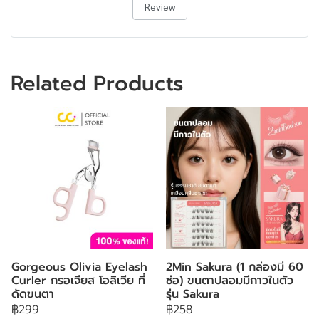
Review
Related Products
Gorgeous Olivia Eyelash
2Min Sakura (1 กล่องมี 60
Curler กรอเจียส โอลิเวีย ที่
ช่อ) ขนตาปลอมมีกาวในตัว
ดัดขนตา
รุ่น Sakura
฿299
฿258