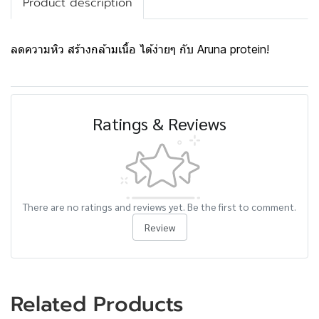
Product description
ลดความหิว สร้างกล้ามเนื้อ ได้ง่ายๆ กับ Aruna protein!
Ratings & Reviews
There are no ratings and reviews yet. Be the first to comment.
Review
Related Products