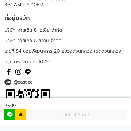
8.30AM - 6.00PM
ที่อยู่บริษัท
บริษัท คาสเซิล ซี เอเชีย จำกัด
บริษัท คาสเซิล ซี สยาม จำกัด
เลขที่ 54 ซอยพัฒนาการ 20 แขวงสวนหลวง เขตสวนหลวง
กรุงเทพมหานคร 10250
@castlec
฿699
Out of Stock