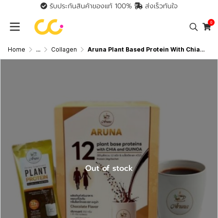
รับประกันสินค้าของแท้ 100%
ส่งเร็วทันใจ
0
Home
...
Collagen
Aruna Plant Based Protein With Chia And Quinoa (1 กล่องมี 10 ซอง) อะรูน่า อาหารเสริมลดหิว
Out of stock