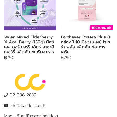
Vvier Mixed Elderberry
Earthever Rosera Plus (1
X Acai Berry (150g) มิกซ์
กล่องมี 10 Capsules) โรเซ
เอลเดอร์เบอร์รี่ เอ็กซ์ อาซาอิ
ร่า พลัส ผลิตภัณฑ์อาหาร
เบอร์รี่ ผลิตภัณฑ์เสริมอาหาร
เสริม
฿790
฿790
02-096-2885
info@castlec.co.th
Mon - Sun (Except holiday)