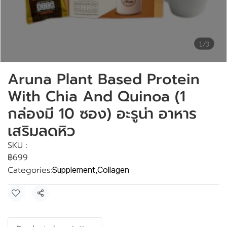
1/3
Aruna Plant Based Protein
With Chia And Quinoa (1
กล่องมี 10 ซอง) อะรูน่า อาหาร
เสริมลดหิว
SKU :
฿699
Categories:
Supplement
,
Collagen
Share