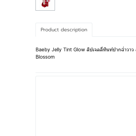
Product description
Baeby Jelly Tint Glow ลิปเจลลี่ทินท์ปากฉ่ำวาว 
Blossom