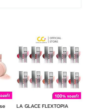
se
LA GLACE FLEXTOPIA