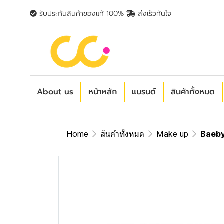
รับประกันสินค้าของแท้ 100%
ส่งเร็วทันใจ
About us
หน้าหลัก
แบรนด์
สินค้าทั้งหมด
Home
สินค้าทั้งหมด
Make up
Baeby 