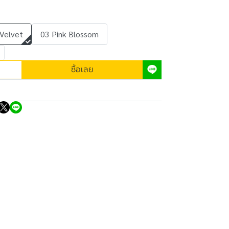
Velvet
03 Pink Blossom
ซื้อเลย