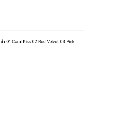
ากคล้ำ 01 Coral Kiss 02 Red Velvet 03 Pink