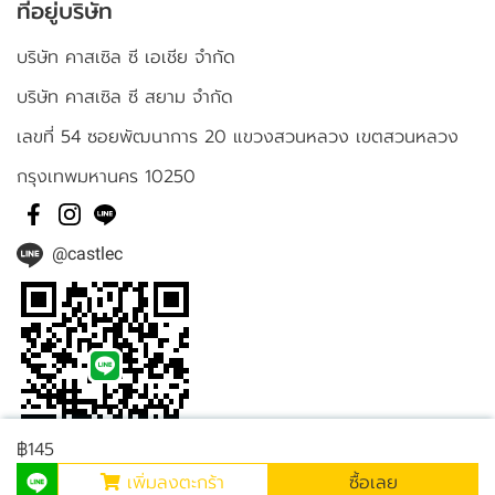
ที่อยู่บริษัท
บริษัท คาสเซิล ซี เอเชีย จำกัด
บริษัท คาสเซิล ซี สยาม จำกัด
เลขที่ 54 ซอยพัฒนาการ 20 แขวงสวนหลวง เขตสวนหลวง
กรุงเทพมหานคร 10250
@castlec
฿145
เพิ่มลงตะกร้า
ซื้อเลย