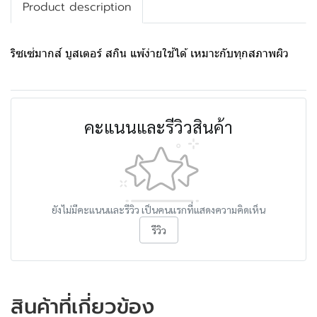
Product description
ริซเซ่มากส์ บูสเตอร์ สกิน แพ้ง่ายใช้ได้ เหมาะกับทุกสภาพผิว
คะแนนและรีวิวสินค้า
ยังไม่มีคะแนนและรีวิว เป็นคนแรกที่แสดงความคิดเห็น
รีวิว
สินค้าที่เกี่ยวข้อง