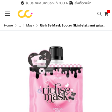
รับประกันสินค้าของแท้ 100%
ส่งเร็วทันใจ
0
Home
...
Mask
Rich Se Mask Booter Skinริซเซ่ มากส์ บูสเตอร์ สกิน