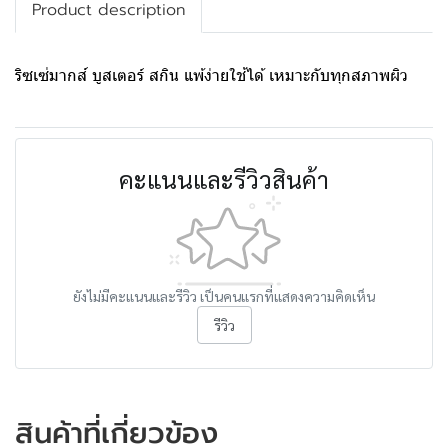
Product description
ริซเซ่มากส์ บูสเตอร์ สกิน แพ้ง่ายใช้ได้ เหมาะกับทุกสภาพผิว
คะแนนและรีวิวสินค้า
ยังไม่มีคะแนนและรีวิว เป็นคนแรกที่แสดงความคิดเห็น
รีวิว
สินค้าที่เกี่ยวข้อง