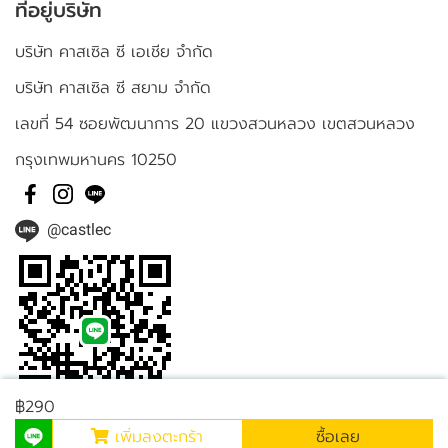
ที่อยู่บริษัท
บริษัท คาสเซิล ซี เอเชีย จำกัด
บริษัท คาสเซิล ซี สยาม จำกัด
เลขที่ 54 ซอยพัฒนาการ 20 แขวงสวนหลวง เขตสวนหลวง
กรุงเทพมหานคร 10250
@castlec
฿290
เพิ่มลงตะกร้า
ซื้อเลย