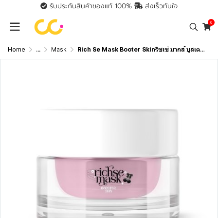
รับประกันสินค้าของแท้ 100%
ส่งเร็วทันใจ
0
Home
...
Mask
Rich Se Mask Booter Skinริซเซ่ มากส์ บูสเตอร์ สกิน