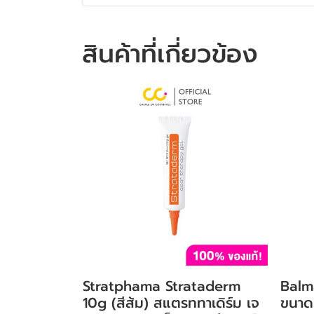
สินค้าที่เกี่ยวข้อง
Stratphama Strataderm
Balm
10g (สีส้ม) สแตรททาเดิร์ม เจ
ขนาด