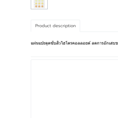
Product description
แผ่นแปะดูดซับสิวไฮโดรคอลลอยด์ ลดการอักเสบของสิ