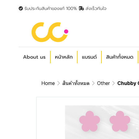
รับประกันสินค้าของแท้ 100%
ส่งเร็วทันใจ
About us
หน้าหลัก
แบรนด์
สินค้าทั้งหมด
Home
สินค้าทั้งหมด
Other
Chubby G