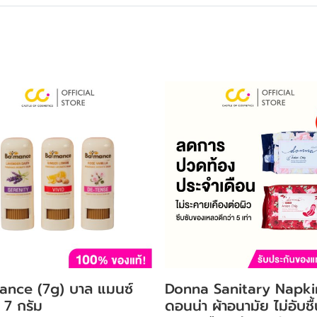
ance (7g) บาล แมนซ์
Donna Sanitary Napki
 7 กรัม
ดอนน่า ผ้าอนามัย ไม่อับชื้