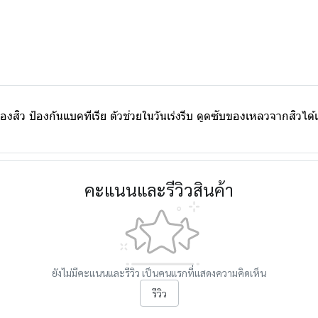
ว ป้องกันแบคทีเรีย ตัวช่วยในวันเร่งรีบ ดูดซับของเหลวจากสิวได้เป
คะแนนและรีวิวสินค้า
ยังไม่มีคะแนนและรีวิว เป็นคนแรกที่แสดงความคิดเห็น
รีวิว