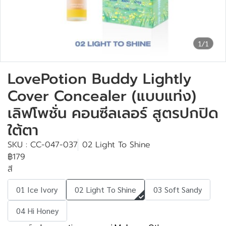
1/1
LovePotion Buddy Lightly
Cover Concealer (แบบแท่ง)
เลิฟโพชั่น คอนซีลเลอร์ สูตรปกปิด
ใต้ตา
SKU : CC-047-037
02 Light To Shine
฿179
สี
01 Ice Ivory
02 Light To Shine
03 Soft Sandy
04 Hi Honey