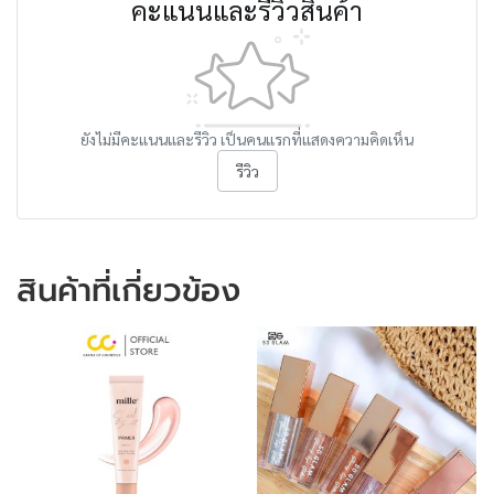
คะแนนและรีวิวสินค้า
ยังไม่มีคะแนนและรีวิว เป็นคนแรกที่แสดงความคิดเห็น
รีวิว
สินค้าที่เกี่ยวข้อง