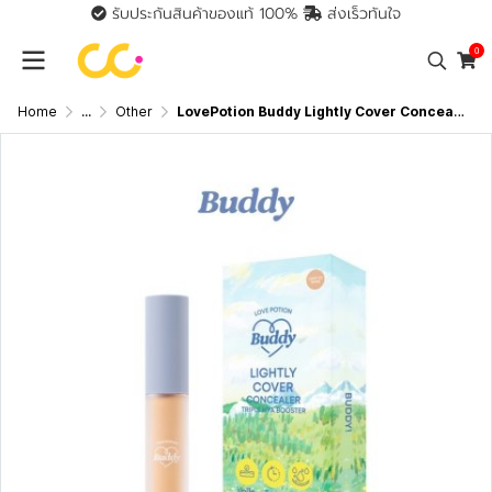
รับประกันสินค้าของแท้ 100%
ส่งเร็วทันใจ
0
Home
...
Other
LovePotion Buddy Lightly Cover Concealer (แบบแท่ง) เลิฟโพชั่น คอนซีลเลอร์ สูตรปกปิดใต้ตา