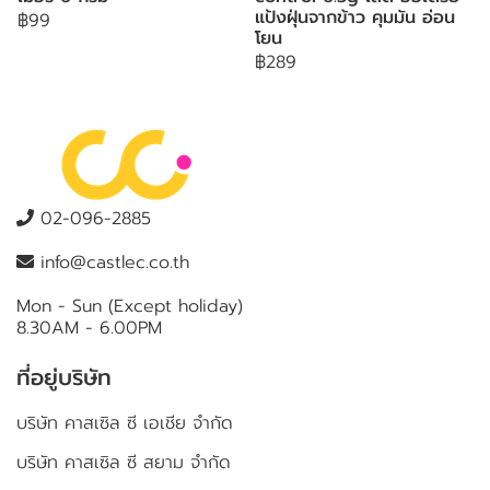
แป้งฝุ่นจากข้าว คุมมัน อ่อน
฿99
โยน
฿289
02-096-2885
info@castlec.co.th
Mon - Sun (Except holiday)
8.30AM - 6.00PM
ที่อยู่บริษัท
บริษัท คาสเซิล ซี เอเชีย จำกัด
บริษัท คาสเซิล ซี สยาม จำกัด