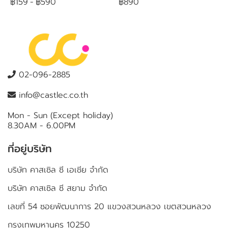
฿159
-
฿590
฿890
02-096-2885
info@castlec.co.th
Mon - Sun (Except holiday)
8.30AM - 6.00PM
ที่อยู่บริษัท
บริษัท คาสเซิล ซี เอเชีย จำกัด
บริษัท คาสเซิล ซี สยาม จำกัด
เลขที่ 54 ซอยพัฒนาการ 20 แขวงสวนหลวง เขตสวนหลวง
กรุงเทพมหานคร 10250