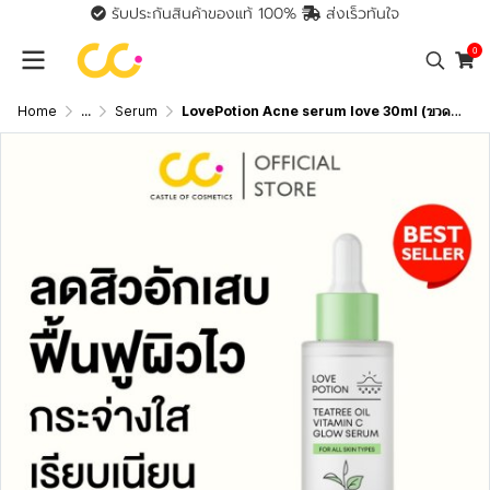
รับประกันสินค้าของแท้ 100%
ส่งเร็วทันใจ
0
Home
...
Serum
LovePotion Acne serum love 30ml (ขวดใหญ่) เลิฟโพชั่น เซรั่มเลิฟ