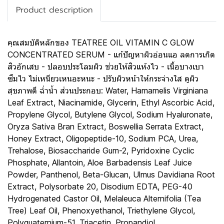
Product description
คุณสมบัติหลักของ TEATREE OIL VITAMIN C GLOW
CONCENTRATED SERUM - แก้ปัญหาผิวอ่อนแอ ลดการเกิด
สิวอักเสบ - ปลอบประโลมผิว ช่วยให้สิวแห้งไว - เนื้อบางเบา
ซึมไว ไม่เหนียวเหนอะหนะ - ปรับผิวหน้าให้กระจ่างใส ดูผิว
สุขภาพดี ฉ่ำน้ำ ส่วนประกอบ: Water, Hamamelis Virginiana
Leaf Extract, Niacinamide, Glycerin, Ethyl Ascorbic Acid,
Propylene Glycol, Butylene Glycol, Sodium Hyaluronate,
Oryza Sativa Bran Extract, Boswellia Serrata Extract,
Honey Extract, Oligopeptide-10, Sodium PCA, Urea,
Trehalose, Biosaccharide Gum-2, Pyridoxine Cyclic
Phosphate, Allantoin, Aloe Barbadensis Leaf Juice
Powder, Panthenol, Beta-Glucan, Ulmus Davidiana Root
Extract, Polysorbate 20, Disodium EDTA, PEG-40
Hydrogenated Castor Oil, Melaleuca Alternifolia (Tea
Tree) Leaf Oil, Phenoxyethanol, Triethylene Glycol,
Polyquaternium-51, Triacetin, Propandiol,