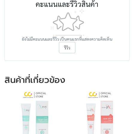
คะแนนและรีวิวสินค้า
ยังไม่มีคะแนนและรีวิว เป็นคนแรกที่แสดงความคิดเห็น
รีวิว
สินค้าที่เกี่ยวข้อง