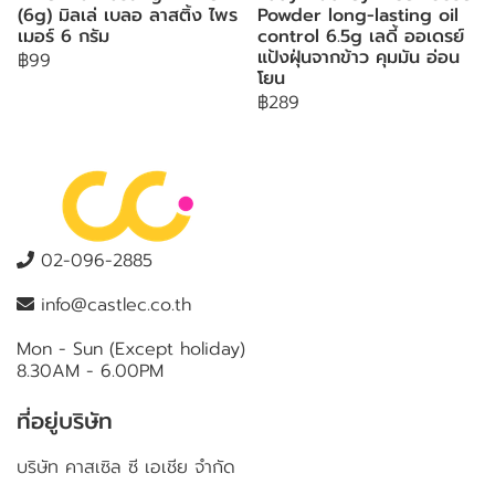
(6g) มิลเล่ เบลอ ลาสติ้ง ไพร
Powder long-lasting oil
เมอร์ 6 กรัม
control 6.5g เลดี้ ออเดรย์
แป้งฝุ่นจากข้าว คุมมัน อ่อน
฿99
โยน
฿289
02-096-2885
info@castlec.co.th
Mon - Sun (Except holiday)
8.30AM - 6.00PM
ที่อยู่บริษัท
บริษัท คาสเซิล ซี เอเชีย จำกัด