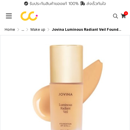
รับประกันสินค้าของแท้ 100%
ส่งเร็วทันใจ
0
Home
...
Make up
Jovina Luminous Radiant Veil Foundation SPF 30 PA+++ โจวีน่า รองพื้นที่ให้การปกปิดแบบ Medium - Full Coverage