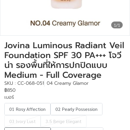
1/1
Jovina Luminous Radiant Veil
Foundation SPF 30 PA+++ โจวี
น่า รองพื้นที่ให้การปกปิดแบบ
Medium - Full Coverage
SKU : CC-068-051
04 Creamy Glamor
฿850
เบอร์
01 Rosy Affection
02 Pearly Possession
03 Ivory Lust
3.5 Beige Elegant