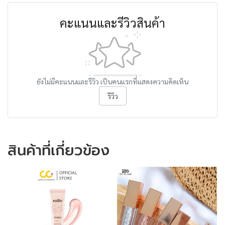
คะแนนและรีวิวสินค้า
ยังไม่มีคะแนนและรีวิว เป็นคนแรกที่แสดงความคิดเห็น
รีวิว
สินค้าที่เกี่ยวข้อง