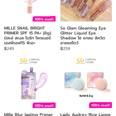
MILLE SNAIL BRIGHT
So Glam Gleaming Eye
PRIMER SPF 15 PA+ (8g)
Glitter Liquid Eye
มิลเล่ สเนล ไบร์ท ไพรเมอร์
Shadow โซ แกลม ลิควิด
เอสพีเอฟ15 พีเอ+
อายแชโดว์
฿249
฿259
Mille Blur lasting Primer
Lady Audrey Rice Loose