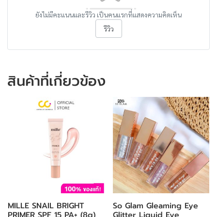
ยังไม่มีคะแนนและรีวิว เป็นคนแรกที่แสดงความคิดเห็น
รีวิว
สินค้าที่เกี่ยวข้อง
MILLE SNAIL BRIGHT
So Glam Gleaming Eye
PRIMER SPF 15 PA+ (8g)
Glitter Liquid Eye