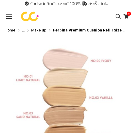
รับประกันสินค้าของแท้ 100%
ส่งเร็วทันใจ
0
Home
...
Make up
Ferbina Premium Cushion Refill Size SPF35 PA+++ เฟอบีน่า รีฟิลคุชชั่น ปกปิด คุมมัน กันน้ำ กันเหงื่อ