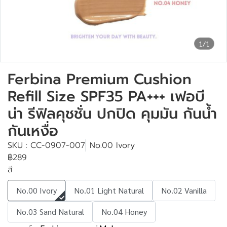
1/1
Ferbina Premium Cushion
Refill Size SPF35 PA+++ เฟอบี
น่า รีฟิลคุชชั่น ปกปิด คุมมัน กันน้ำ
กันเหงื่อ
SKU : CC-0907-007
No.00 Ivory
฿289
สี
No.00 Ivory
No.01 Light Natural
No.02 Vanilla
No.03 Sand Natural
No.04 Honey