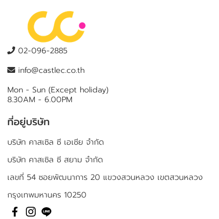
02-096-2885
info@castlec.co.th
Mon - Sun (Except holiday)
8.30AM - 6.00PM
ที่อยู่บริษัท
บริษัท คาสเซิล ซี เอเชีย จำกัด
บริษัท คาสเซิล ซี สยาม จำกัด
เลขที่ 54 ซอยพัฒนาการ 20 แขวงสวนหลวง เขตสวนหลวง
กรุงเทพมหานคร 10250