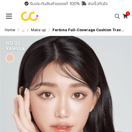
รับประกันสินค้าของแท้ 100%
ส่งเร็วทันใจ
0
Home
...
Make up
Ferbina Full-Coverage Cushion Travel Size SPF50 PA+++ (5g) เฟอบีน่า คุชชั่น