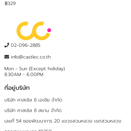
฿329
02-096-2885
info@castlec.co.th
Mon - Sun (Except holiday)
8.30AM - 6.00PM
ที่อยู่บริษัท
บริษัท คาสเซิล ซี เอเชีย จำกัด
บริษัท คาสเซิล ซี สยาม จำกัด
เลขที่ 54 ซอยพัฒนาการ 20 แขวงสวนหลวง เขตสวนหลวง