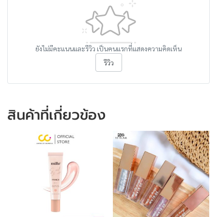
ยังไม่มีคะแนนและรีวิว เป็นคนแรกที่แสดงความคิดเห็น
รีวิว
สินค้าที่เกี่ยวข้อง