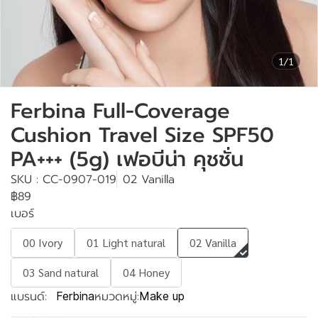
1/1
Ferbina Full-Coverage
Cushion Travel Size SPF50
PA+++ (5g) เฟอบีน่า คุชชั่น
SKU : CC-0907-019
02 Vanilla
฿89
เบอร์
00 Ivory
01 Light natural
02 Vanilla
03 Sand natural
04 Honey
แบรนด์:
หมวดหมู่:
Ferbina
Make up