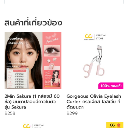
สินค้าที่เกี่ยวข้อง
2Min Sakura (1 กล่องมี 60
Gorgeous Olivia Eyelash
ช่อ) ขนตาปลอมมีกาวในตัว
Curler กรอเจียส โอลิเวีย ที่
รุ่น Sakura
ดัดขนตา
฿258
฿299