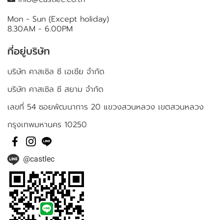
Mon - Sun (Except holiday)
8.30AM - 6.00PM
ที่อยู่บริษัท
บริษัท คาสเซิล ซี เอเชีย จำกัด
บริษัท คาสเซิล ซี สยาม จำกัด
เลขที่ 54 ซอยพัฒนาการ 20 แขวงสวนหลวง เขตสวนหลวง
กรุงเทพมหานคร 10250
@castlec