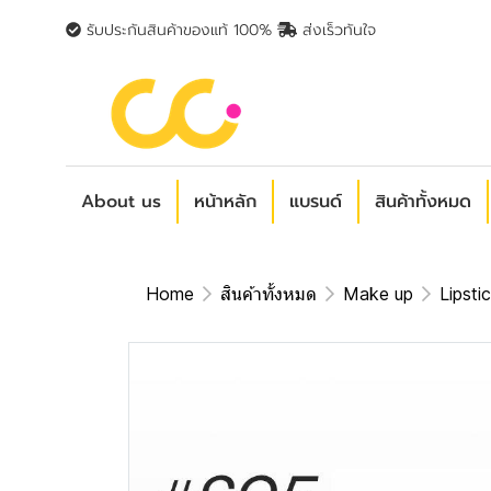
รับประกันสินค้าของแท้ 100%
ส่งเร็วทันใจ
About us
หน้าหลัก
แบรนด์
สินค้าทั้งหมด
Home
สินค้าทั้งหมด
Make up
Lipsti