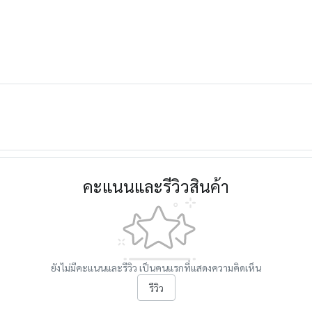
คะแนนและรีวิวสินค้า
ยังไม่มีคะแนนและรีวิว เป็นคนแรกที่แสดงความคิดเห็น
รีวิว