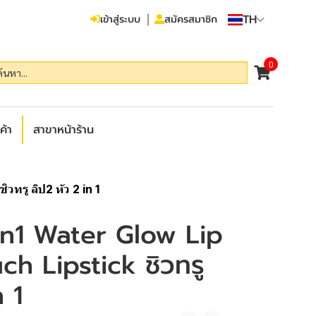
TH
เข้าสู่ระบบ
สมัครสมาชิก
0
ค้า
สาขาหน้าร้าน
ทรู ลิป2 หัว 2 in 1
in1 Water Glow Lip
h Lipstick ชิวทรู
n 1