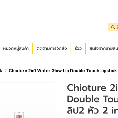
หมวดหมู่สินค้า
ติดตามการจัดส่ง
รีวิว
สนใจฝากขายสิน
ck
Chioture 2in1 Water Glow Lip Double Touch Lipstick ชิว
Chioture 2
Double Touc
ลิป2 หัว 2 i