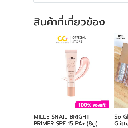
สินค้าที่เกี่ยวข้อง
MILLE SNAIL BRIGHT
So G
PRIMER SPF 15 PA+ (8g)
Glit