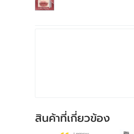
สินค้าที่เกี่ยวข้อง