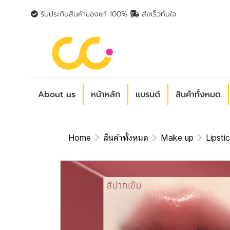
รับประกันสินค้าของแท้ 100%
ส่งเร็วทันใจ
About us
หน้าหลัก
แบรนด์
สินค้าทั้งหมด
Home
สินค้าทั้งหมด
Make up
Lipsti