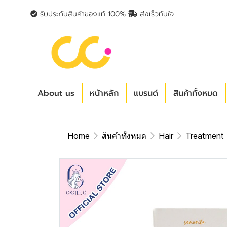
รับประกันสินค้าของแท้ 100%
ส่งเร็วทันใจ
About us
หน้าหลัก
แบรนด์
สินค้าทั้งหมด
Home
สินค้าทั้งหมด
Hair
Treatment