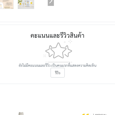
คะแนนและรีวิวสินค้า
ยังไม่มีคะแนนและรีวิว เป็นคนแรกที่แสดงความคิดเห็น
รีวิว