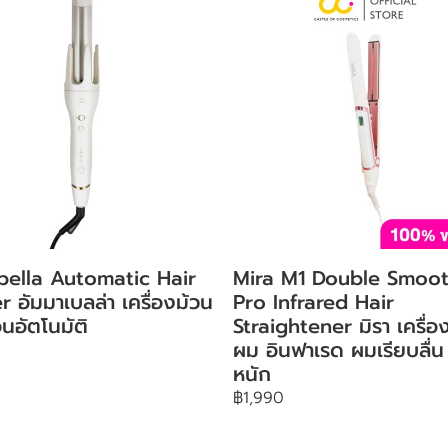
ella Automatic Hair
Mira M1 Double Smoo
r อัมมาเบลล่า เครื่องม้วน
Pro Infrared Hair
นอัตโนมัติ
Straightener มิรา เครื่อ
ผม อินฟาเรด ผมเรียบลื่น 
หนัก
฿1,990