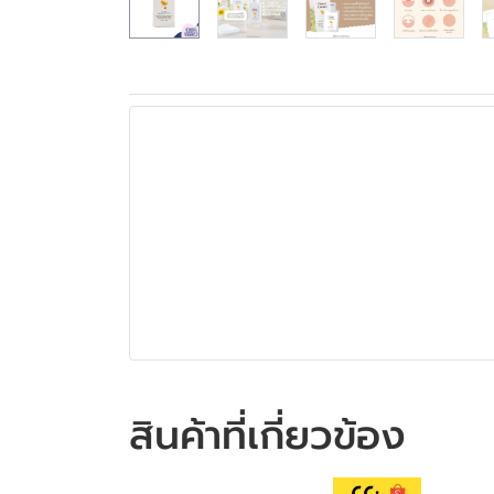
สินค้าที่เกี่ยวข้อง