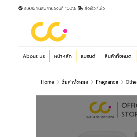
รับประกันสินค้าของแท้ 100%
ส่งเร็วทันใจ
About us
หน้าหลัก
แบรนด์
สินค้าทั้งหมด
Home
สินค้าทั้งหมด
Fragrance
Othe