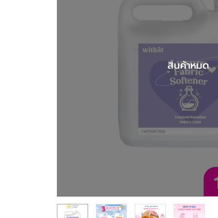
สินค้าหมด