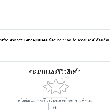
าพร้อมนวัตกรรม encapsulate ที่จะมาช่วยกักเก็บความหอมให้อยู่กับเสื
คะแนนและรีวิวสินค้า
ยังไม่มีคะแนนและรีวิว เป็นคนแรกที่แสดงความคิดเห็น
รีวิว