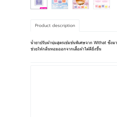
Product description
น้ำยาปรับผ้านุ่มสูตรเข้มข้นพิเศษจาก Withat ซึ่งม
ช่วยให้กลิ่นหอมออกจากเสื้อผ้าได้ดียิ่งขึ้น