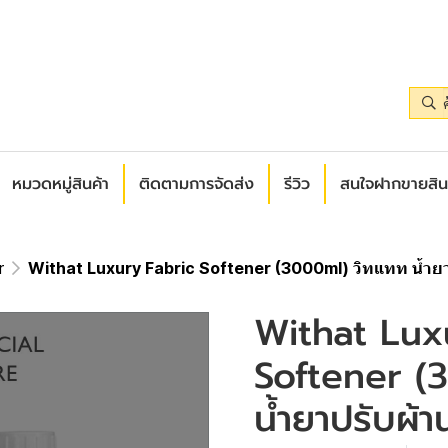
หมวดหมู่สินค้า
ติดตามการจัดส่ง
รีวิว
สนใจฝากขายสิน
r
Withat Luxury Fabric Softener (3000ml) วิทแทท น้ำยาปร
Withat Lux
Softener (
น้ำยาปรับผ้า