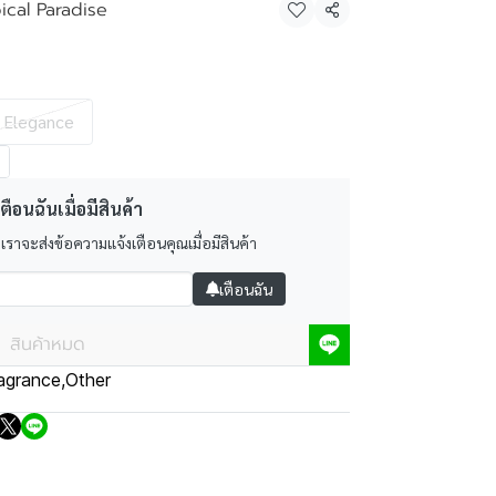
ical Paradise
แชร์
k Elegance
ตือนฉันเมื่อมีสินค้า
 เราจะส่งข้อความแจ้งเตือนคุณเมื่อมีสินค้า
เตือนฉัน
สินค้าหมด
agrance
,
Other