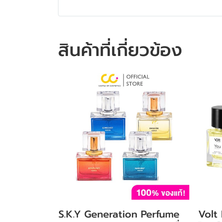
สินค้าที่เกี่ยวข้อง
S.K.Y Generation Perfume
Volt