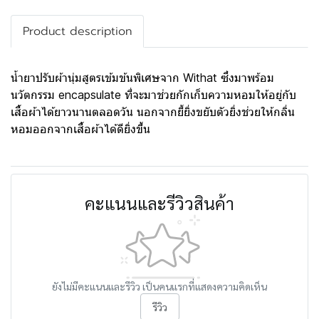
Product description
น้ำยาปรับผ้านุ่มสูตรเข้มข้นพิเศษจาก Withat ซึ่งมาพร้อม
นวัตกรรม encapsulate ที่จะมาช่วยกักเก็บความหอมให้อยู่กับ
เสื้อผ้าได้ยาวนานตลอดวัน นอกจากยี้ยิ่งขยับตัวยิ่งช่วยให้กลิ่น
หอมออกจากเสื้อผ้าได้ดียิ่งขึ้น
คะแนนและรีวิวสินค้า
ยังไม่มีคะแนนและรีวิว เป็นคนแรกที่แสดงความคิดเห็น
รีวิว