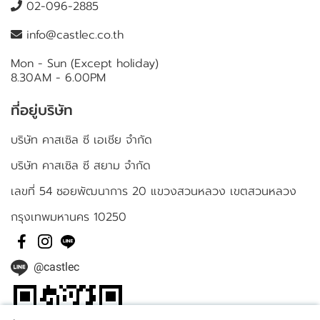
02-096-2885
info@castlec.co.th
Mon - Sun (Except holiday)
8.30AM - 6.00PM
ที่อยู่บริษัท
บริษัท คาสเซิล ซี เอเชีย จำกัด
บริษัท คาสเซิล ซี สยาม จำกัด
เลขที่ 54 ซอยพัฒนาการ 20 แขวงสวนหลวง เขตสวนหลวง
กรุงเทพมหานคร 10250
@castlec