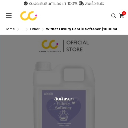
รับประกันสินค้าของแท้ 100%
ส่งเร็วทันใจ
0
Home
...
Other
Withat Luxury Fabric Softener (1000ml) วิทแทท น้ำยาปรับผ้านุ่มสูตรเข้มข้นพิเศษ
สินค้าหมด