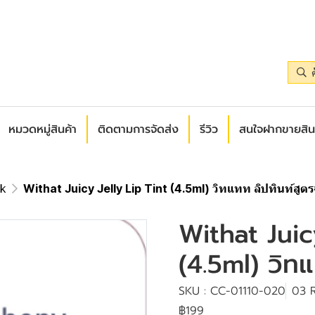
หมวดหมู่สินค้า
ติดตามการจัดส่ง
รีวิว
สนใจฝากขายสิน
ck
Withat Juicy Jelly Lip Tint (4.5ml) วิทแทท ลิปทินท์สูตร
Withat Juic
(4.5ml) วิทแ
SKU : CC-01110-020
03 
฿199