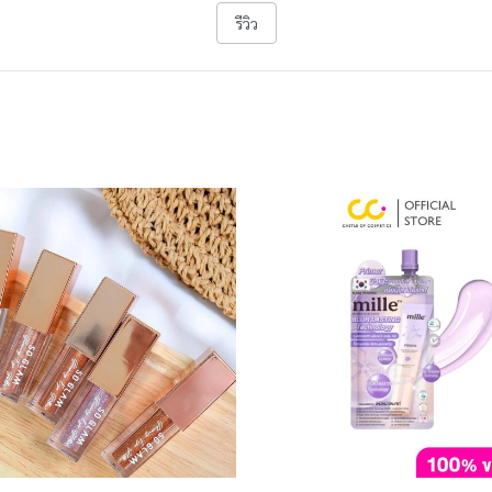
รีวิว