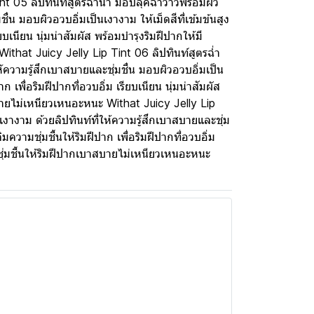
nt 05 ลิปทินท์สูตรฉ่ำน้ำ มอบลุคฉ่ำวาวพร้อมผิว
ื่น มอบผิวอวบอิ่มเป็นเงางาม ให้เม็ดสีที่เข้มข้นสูง
ยบเนียน นุ่มน่าสัมผัส พร้อมบำรุงริมฝีปากให้มี
ithat Juicy Jelly Lip Tint 06 ลิปทินท์สูตรฉ่ำ
ห้ความรู้สึกเบาสบายและชุ่มชื่น มอบผิวอวบอิ่มเป็น
ก เพื่อริมฝีปากที่อวบอิ่ม เรียบเนียน นุ่มน่าสัมผัส
สบายไม่เหนียวเหนอะหนะ Withat Juicy Jelly Lip
เงางาม ด้วยลิปทินท์ที่ให้ความรู้สึกเบาสบายและชุ่ม
มความชุ่มชื้นให้ริมฝีปาก เพื่อริมฝีปากที่อวบอิ่ม
มชุ่มชื้นให้ริมฝีปากเบาสบายไม่เหนียวเหนอะหนะ