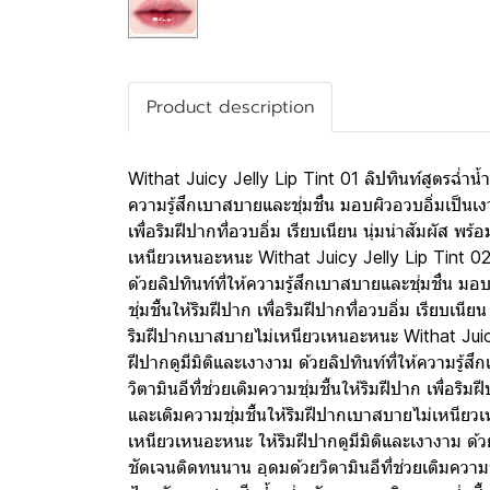
Product description
Withat Juicy Jelly Lip Tint 01 ลิปทินท์สูตรฉ่ำน้ำ
ความรู้สึกเบาสบายและชุ่มชื่น มอบผิวอวบอิ่มเป็นเงาง
เพื่อริมฝีปากที่อวบอิ่ม เรียบเนียน นุ่มน่าสัมผัส 
เหนียวเหนอะหนะ Withat Juicy Jelly Lip Tint 02 ล
ด้วยลิปทินท์ที่ให้ความรู้สึกเบาสบายและชุ่มชื่น มอบ
ชุ่มชื้นให้ริมฝีปาก เพื่อริมฝีปากที่อวบอิ่ม เรียบเ
ริมฝีปากเบาสบายไม่เหนียวเหนอะหนะ Withat Juicy J
ฝีปากดูมีมิติและเงางาม ด้วยลิปทินท์ที่ให้ความรู้ส
วิตามินอีที่ช่วยเติมความชุ่มชื้นให้ริมฝีปาก เพื่อร
และเติมความชุ่มชื้นให้ริมฝีปากเบาสบายไม่เหนียวเห
เหนียวเหนอะหนะ ให้ริมฝีปากดูมีมิติและเงางาม ด้วยลิ
ชัดเจนติดทนนาน อุดมด้วยวิตามินอีที่ช่วยเติมความชุ่