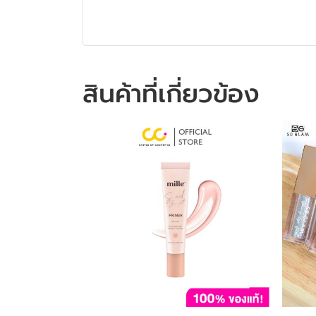
สินค้าที่เกี่ยวข้อง