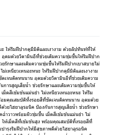
 ให้ริมฝีปากดูมีมิติและเงางาม ด้วยลิปทินท์ที่ให้
อุดมด้วยวิตามินอีที่ช่วยเติมความชุ่มชื้นให้ริมฝีปาก
 ช่วยรักษาและเติมความชุ่มชื้นให้ริมฝีปากเบาสบายไม่
ำ ไม่เหนียวเหนอะหนะ ให้ริมฝีปากดูมีมิติและเงางาม
ที่ชัดเจนติดทนนาน อุดมด้วยวิตามินอีที่ช่วยเติมความ
งกันการสูญเสียน้ำ ช่วยรักษาและเติมความชุ่มชื้นให้
 เม็ดสีเข้มข้นแม่นยำ ไม่เหนียวเหนอะหนะ ให้ริม
 พร้อมคุณสมบัติทิ้งรอยสีที่ชัดเจนติดทนนาน อุดมด้วย
ภาพดีด้วยไฮยาลูรอนิค ป้องกันการสูญเสียน้ำ ช่วยรักษา
ำวาวพร้อมผิวชุ่มชื้น เม็ดสีเข้มข้นแม่นยำ ไม่
้เม็ดสีที่เข้มข้นสูง พร้อมคุณสมบัติทิ้งรอยสีที่
้อมบำรุงริมฝีปากให้มีสุขภาพดีด้วยไฮยาลูรอนิค