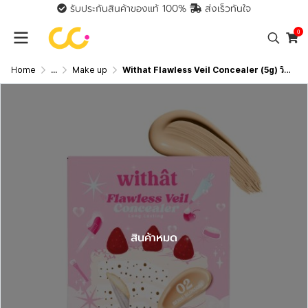
รับประกันสินค้าของแท้ 100%
ส่งเร็วทันใจ
0
Home
...
Make up
Withat Flawless Veil Concealer (5g) วิทแทท คอนซีลเลอร์เนื้อแมตต์
สินค้าหมด