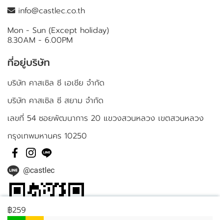
info@castlec.co.th
Mon - Sun (Except holiday)
8.30AM - 6.00PM
ที่อยู่บริษัท
บริษัท คาสเซิล ซี เอเชีย จำกัด
บริษัท คาสเซิล ซี สยาม จำกัด
เลขที่ 54 ซอยพัฒนาการ 20 แขวงสวนหลวง เขตสวนหลวง
กรุงเทพมหานคร 10250
@castlec
฿259