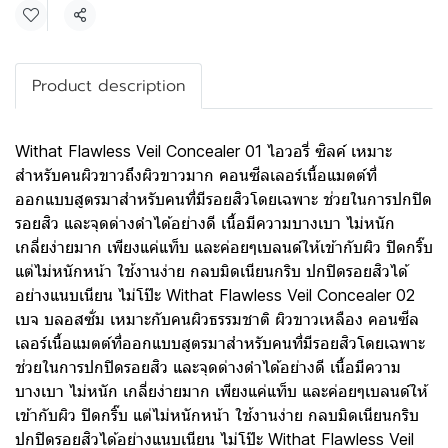
แชร์
Product description
Withat Flawless Veil Concealer 01 ไอวอรี่ ซิลค์ เหมาะ
สำหรับคนผิวขาวถึงผิวขาวมาก คอนซีลเลอร์เนื้อแมตต์ที่
ออกแบบสูตรมาสำหรับคนที่มีรอยสิวโดยเฉพาะ ช่วยในการปกปิด
รอยสิว และจุดด่างดำได้อย่างดี เนื้อมีความบางเบา ไม่หนัก
เกลี่ยง่ายมาก เพียงแค่แท็บ และค่อยๆเบลนด์ให้เข้ากับผิว ปิดกริ๊บ
แต่ไม่หนักหน้า ใช้งานง่าย กลบมิดเนียนกริบ ปกปิดรอยสิวได้
อย่างแนบเนียน ไม่โป๊ะ Withat Flawless Veil Concealer 02
เบจ บลอสซั่ม เหมาะกับคนผิวธรรมชาติ ผิวขาวเหลือง คอนซีล
เลอร์เนื้อแมตต์ที่ออกแบบสูตรมาสำหรับคนที่มีรอยสิวโดยเฉพาะ
ช่วยในการปกปิดรอยสิว และจุดด่างดำได้อย่างดี เนื้อมีความ
บางเบา ไม่หนัก เกลี่ยง่ายมาก เพียงแค่แท็บ และค่อยๆเบลนด์ให้
เข้ากับผิว ปิดกริ๊บ แต่ไม่หนักหน้า ใช้งานง่าย กลบมิดเนียนกริบ
ปกปิดรอยสิวได้อย่างแนบเนียน ไม่โป๊ะ Withat Flawless Veil