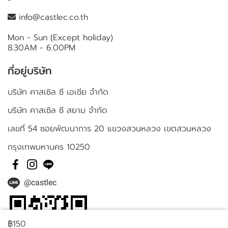
info@castlec.co.th
Mon - Sun (Except holiday)
8.30AM - 6.00PM
ที่อยู่บริษัท
บริษัท คาสเซิล ซี เอเชีย จำกัด
บริษัท คาสเซิล ซี สยาม จำกัด
เลขที่ 54 ซอยพัฒนาการ 20 แขวงสวนหลวง เขตสวนหลวง
กรุงเทพมหานคร 10250
@castlec
฿150