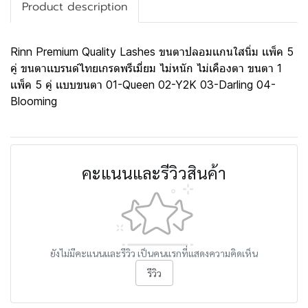
Product description
Rinn Premium Quality Lashes ขนตาปลอมเเกนใสนิ่ม เเพ็ค 5
คู่ ขนตาเเบรนด์ไทยเกรดพรีเมี่ยม ไม่หนัก ไม่เคืองตา ขนตา 1
เเพ็ค 5 คู่ เเบบขนตา 01-Queen 02-Y2K 03-Darling 04-
Blooming
คะแนนและรีวิวสินค้า
ยังไม่มีคะแนนและรีวิว เป็นคนแรกที่แสดงความคิดเห็น
รีวิว