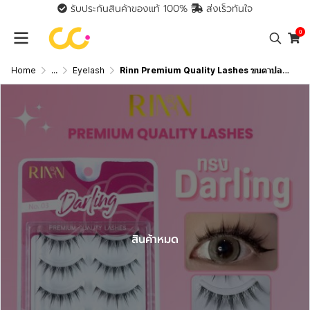
รับประกันสินค้าของแท้ 100%
ส่งเร็วทันใจ
0
Home
...
Eyelash
Rinn Premium Quality Lashes ขนตาปลอมเเกนใสนิ่ม เเพ็ค 5 คู่
สินค้าหมด