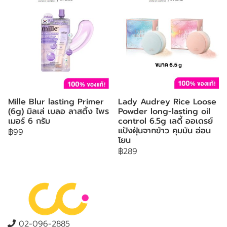
Mille Blur lasting Primer
Lady Audrey Rice Loose
(6g) มิลเล่ เบลอ ลาสติ้ง ไพร
Powder long-lasting oil
เมอร์ 6 กรัม
control 6.5g เลดี้ ออเดรย์
แป้งฝุ่นจากข้าว คุมมัน อ่อน
฿99
โยน
฿289
02-096-2885