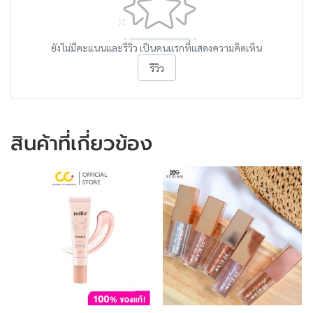
ยังไม่มีคะแนนและรีวิว เป็นคนแรกที่แสดงความคิดเห็น
รีวิว
สินค้าที่เกี่ยวข้อง