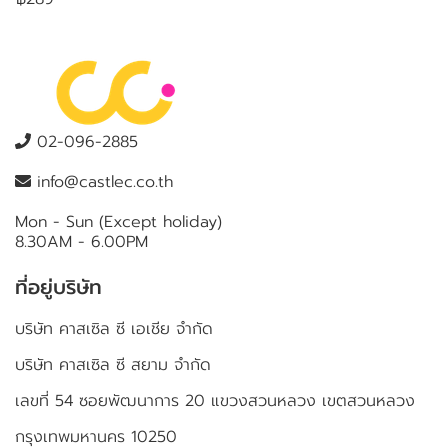
02-096-2885
info@castlec.co.th
Mon - Sun (Except holiday)
8.30AM - 6.00PM
ที่อยู่บริษัท
บริษัท คาสเซิล ซี เอเชีย จำกัด
บริษัท คาสเซิล ซี สยาม จำกัด
เลขที่ 54 ซอยพัฒนาการ 20 แขวงสวนหลวง เขตสวนหลวง
กรุงเทพมหานคร 10250