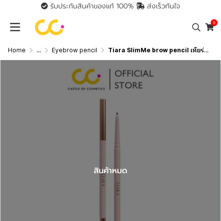
รับประกันสินค้าของแท้ 100%
ส่งเร็วทันใจ
0
Home
...
Eyebrow pencil
Tiara SlimMe brow pencil เทียร่า ดินสอเขียนคิ้วหัวสลิม เส้นคม เนื้อนุ่ม เขียนง่าย
สินค้าหมด