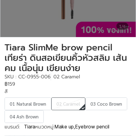
1/6
Tiara SlimMe brow pencil
เทียร่า ดินสอเขียนคิ้วหัวสลิม เส้น
คม เนื้อนุ่ม เขียนง่าย
SKU : CC-0955-006
02 Caramel
฿159
สี
01 Natural Brown
02 Caramel
03 Coco Brown
04 Ash Brown
แบรนด์:
หมวดหมู่:
Tiara
Make up
,
Eyebrow pencil