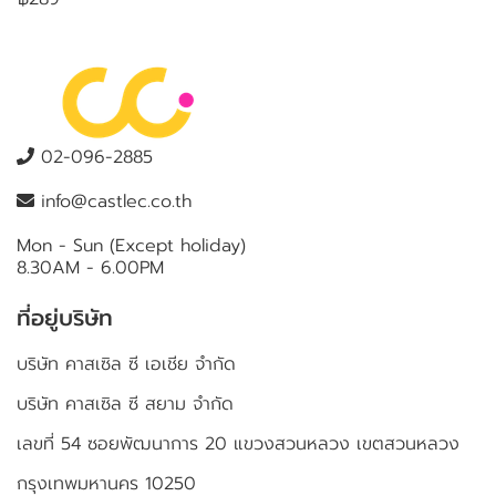
02-096-2885
info@castlec.co.th
Mon - Sun (Except holiday)
8.30AM - 6.00PM
ที่อยู่บริษัท
บริษัท คาสเซิล ซี เอเชีย จำกัด
บริษัท คาสเซิล ซี สยาม จำกัด
เลขที่ 54 ซอยพัฒนาการ 20 แขวงสวนหลวง เขตสวนหลวง
กรุงเทพมหานคร 10250