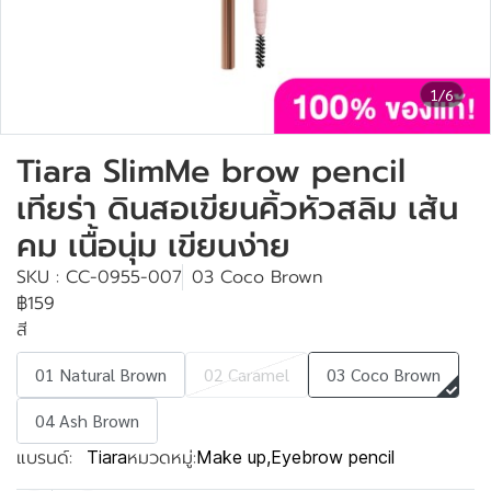
1/6
Tiara SlimMe brow pencil
เทียร่า ดินสอเขียนคิ้วหัวสลิม เส้น
คม เนื้อนุ่ม เขียนง่าย
SKU : CC-0955-007
03 Coco Brown
฿159
สี
01 Natural Brown
02 Caramel
03 Coco Brown
04 Ash Brown
แบรนด์:
หมวดหมู่:
Tiara
Make up
,
Eyebrow pencil