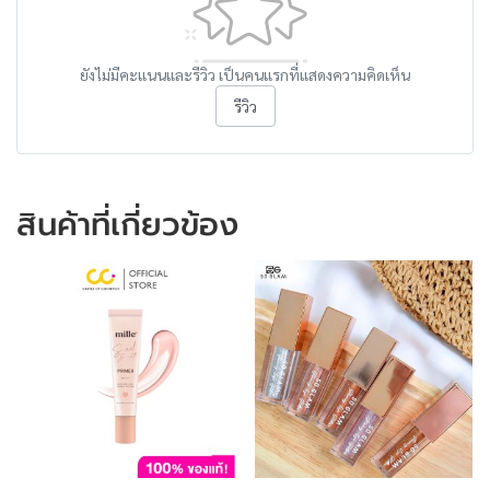
ยังไม่มีคะแนนและรีวิว เป็นคนแรกที่แสดงความคิดเห็น
รีวิว
สินค้าที่เกี่ยวข้อง