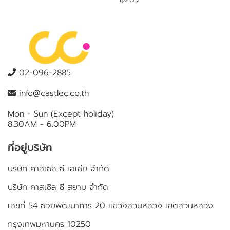
02-096-2885
info@castlec.co.th
Mon - Sun (Except holiday)
8.30AM - 6.00PM
ที่อยู่บริษัท
บริษัท คาสเซิล ซี เอเชีย จำกัด
บริษัท คาสเซิล ซี สยาม จำกัด
เลขที่ 54 ซอยพัฒนาการ 20 แขวงสวนหลวง เขตสวนหลวง
กรุงเทพมหานคร 10250