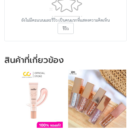
ยังไม่มีคะแนนและรีวิว เป็นคนแรกที่แสดงความคิดเห็น
รีวิว
สินค้าที่เกี่ยวข้อง