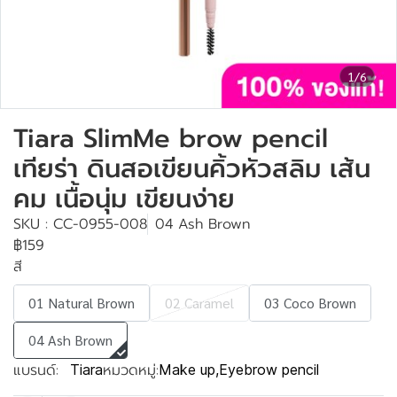
1/6
Tiara SlimMe brow pencil
เทียร่า ดินสอเขียนคิ้วหัวสลิม เส้น
คม เนื้อนุ่ม เขียนง่าย
SKU : CC-0955-008
04 Ash Brown
฿159
สี
01 Natural Brown
02 Caramel
03 Coco Brown
04 Ash Brown
แบรนด์:
หมวดหมู่:
Tiara
Make up
,
Eyebrow pencil