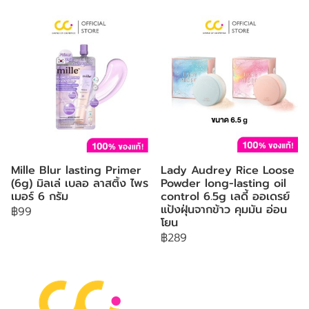
Mille Blur lasting Primer
Lady Audrey Rice Loose
(6g) มิลเล่ เบลอ ลาสติ้ง ไพร
Powder long-lasting oil
เมอร์ 6 กรัม
control 6.5g เลดี้ ออเดรย์
แป้งฝุ่นจากข้าว คุมมัน อ่อน
฿99
โยน
฿289