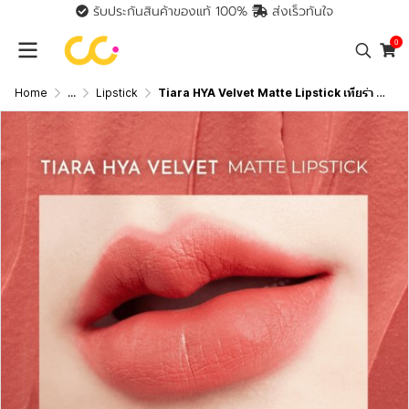
รับประกันสินค้าของแท้ 100%
ส่งเร็วทันใจ
0
Home
...
Lipstick
Tiara HYA Velvet Matte Lipstick เทียร่า ลิปสติกผสมไฮยาลูรอน บำรุงปาก กลบปากคล้ำ ติดทนนาน