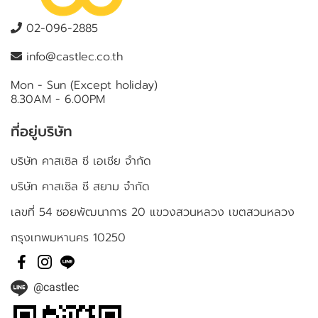
02-096-2885
info@castlec.co.th
Mon - Sun (Except holiday)
8.30AM - 6.00PM
ที่อยู่บริษัท
บริษัท คาสเซิล ซี เอเชีย จำกัด
บริษัท คาสเซิล ซี สยาม จำกัด
เลขที่ 54 ซอยพัฒนาการ 20 แขวงสวนหลวง เขตสวนหลวง
กรุงเทพมหานคร 10250
@castlec