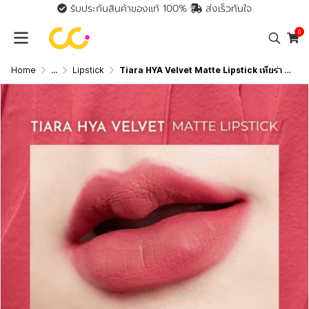
รับประกันสินค้าของแท้ 100%
ส่งเร็วทันใจ
0
Home
...
Lipstick
Tiara HYA Velvet Matte Lipstick เทียร่า ลิปสติกผสมไฮยาลูรอน บำรุงปาก กลบปากคล้ำ ติดทนนาน