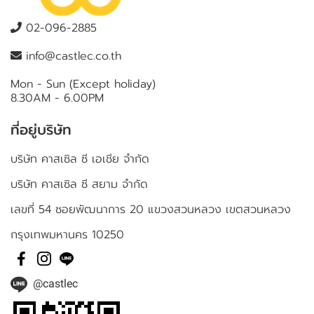
02-096-2885
info@castlec.co.th
Mon - Sun (Except holiday)
8.30AM - 6.00PM
ที่อยู่บริษัท
บริษัท คาสเซิล ซี เอเชีย จำกัด
บริษัท คาสเซิล ซี สยาม จำกัด
เลขที่ 54 ซอยพัฒนาการ 20 แขวงสวนหลวง เขตสวนหลวง
กรุงเทพมหานคร 10250
@castlec