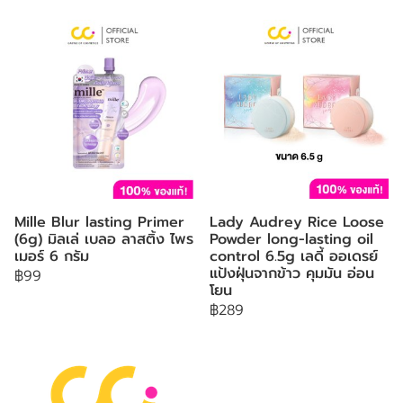
Mille Blur lasting Primer
Lady Audrey Rice Loose
(6g) มิลเล่ เบลอ ลาสติ้ง ไพร
Powder long-lasting oil
เมอร์ 6 กรัม
control 6.5g เลดี้ ออเดรย์
แป้งฝุ่นจากข้าว คุมมัน อ่อน
฿99
โยน
฿289