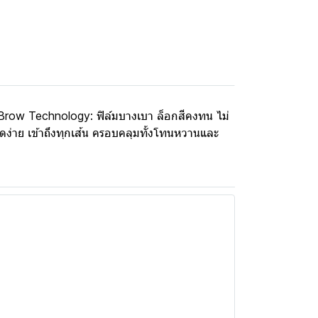
ay-Brow Technology: ฟิล์มบางเบา ล็อกสีคงทน ไม่
ดง่าย เข้าถึงทุกเส้น ครอบคลุมทั้งโทนหวานและ