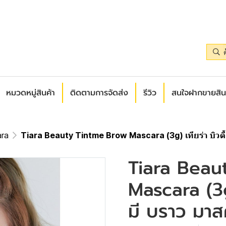
หมวดหมู่สินค้า
ติดตามการจัดส่ง
รีวิว
สนใจฝากขายสิน
ra
Tiara Beauty Tintme Brow Mascara (3g) เทียร่า บิวตี้ 
Tiara Beau
Mascara (3g)
มี บราว มาส