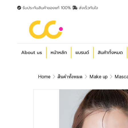
รับประกันสินค้าของแท้ 100%
ส่งเร็วทันใจ
About us
หน้าหลัก
แบรนด์
สินค้าทั้งหมด
Home
สินค้าทั้งหมด
Make up
Masca