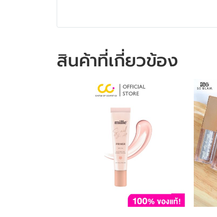
สินค้าที่เกี่ยวข้อง