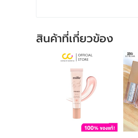
สินค้าที่เกี่ยวข้อง