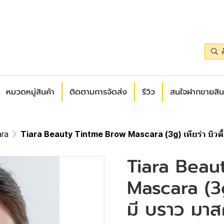
หมวดหมู่สินค้า
ติดตามการจัดส่ง
รีวิว
สนใจฝากขายสิน
ra
Tiara Beauty Tintme Brow Mascara (3g) เทียร่า บิวตี้ 
Tiara Beau
Mascara (3g)
มี บราว มาส