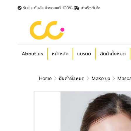
รับประกันสินค้าของแท้ 100%
ส่งเร็วทันใจ
About us
หน้าหลัก
แบรนด์
สินค้าทั้งหมด
Home
สินค้าทั้งหมด
Make up
Masca