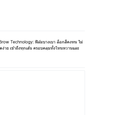
ay-Brow Technology: ฟิล์มบางเบา ล็อกสีคงทน ไม่
ดง่าย เข้าถึงทุกเส้น ครอบคลุมทั้งโทนหวานและ