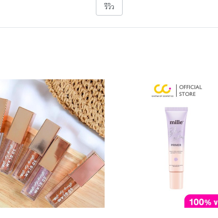
รีวิว