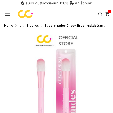
รับประกันสินค้าของแท้ 100%
ส่งเร็วทันใจ
0
Home
...
Brushes
Supershades Cheek Brush ซุปเปอร์เฉด แปรงปัดแก้ม