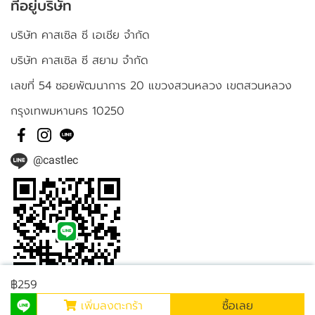
ที่อยู่บริษัท
บริษัท คาสเซิล ซี เอเชีย จำกัด
บริษัท คาสเซิล ซี สยาม จำกัด
เลขที่ 54 ซอยพัฒนาการ 20 แขวงสวนหลวง เขตสวนหลวง
กรุงเทพมหานคร 10250
@castlec
฿259
เพิ่มลงตะกร้า
ซื้อเลย