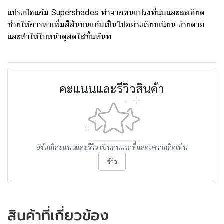
แปรงปัดแก้ม Supershades ทำจากขนแปรงที่นุ่มและละเอียด
ช่วยให้การทาเพิ่มสีสันบนแก้มเป็นไปอย่างเรียบเนียน ง่ายดาย
และทำให้ใบหน้าดูสดใสขึ้นทันท
คะแนนและรีวิวสินค้า
ยังไม่มีคะแนนและรีวิว เป็นคนแรกที่แสดงความคิดเห็น
รีวิว
สินค้าที่เกี่ยวข้อง