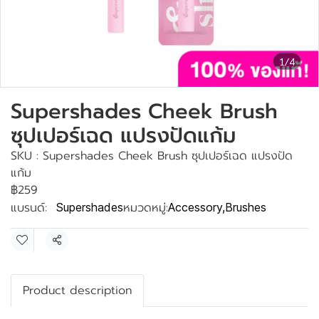
1/4
Supershades Cheek Brush
ซุปเปอร์เฉด แปรงปัดแก้ม
SKU : Supershades Cheek Brush ซุปเปอร์เฉด แปรงปัด
แก้ม
฿259
แบรนด์:
หมวดหมู่:
Supershades
Accessory
,
Brushes
แชร์
Product description