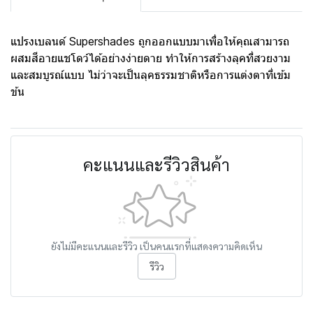
แปรงเบลนด์ Supershades ถูกออกแบบมาเพื่อให้คุณสามารถ
ผสมสีอายแชโดว์ได้อย่างง่ายดาย ทำให้การสร้างลุคที่สวยงาม
และสมบูรณ์แบบ ไม่ว่าจะเป็นลุคธรรมชาติหรือการแต่งตาที่เข้ม
ข้น
คะแนนและรีวิวสินค้า
ยังไม่มีคะแนนและรีวิว เป็นคนแรกที่แสดงความคิดเห็น
รีวิว