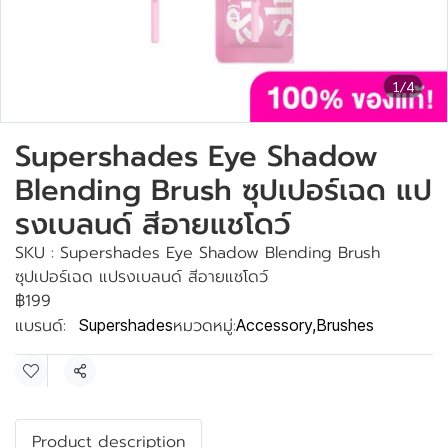
1/4
Supershades Eye Shadow
Blending Brush ซุปเปอร์เฉด แป
รงเบลนด์ สีอายแชโดว์
SKU : Supershades Eye Shadow Blending Brush
ซุปเปอร์เฉด แปรงเบลนด์ สีอายแชโดว์
฿199
แบรนด์:
หมวดหมู่:
Supershades
Accessory
,
Brushes
แชร์
Product description