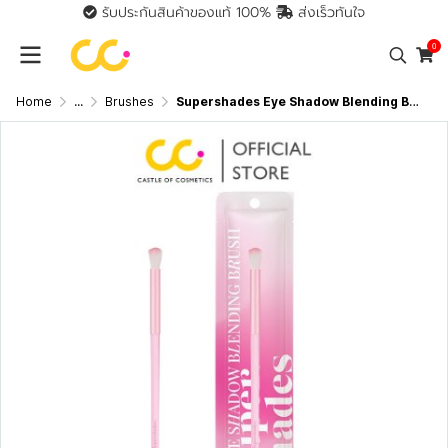
รับประกันสินค้าของแท้ 100%
ส่งเร็วทันใจ
0
Home
...
Brushes
Supershades Eye Shadow Blending Brush ซุปเปอร์เฉด แปรงเบลนด์ สีอายแชโดว์