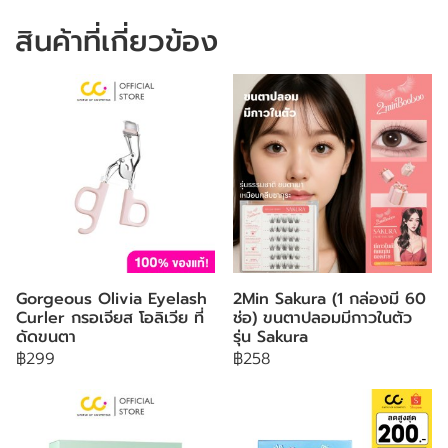
สินค้าที่เกี่ยวข้อง
Gorgeous Olivia Eyelash
2Min Sakura (1 กล่องมี 60
Curler กรอเจียส โอลิเวีย ที่
ช่อ) ขนตาปลอมมีกาวในตัว
ดัดขนตา
รุ่น Sakura
฿299
฿258