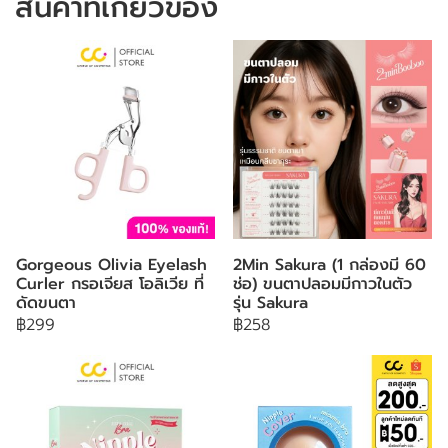
สินค้าที่เกี่ยวข้อง
Gorgeous Olivia Eyelash
2Min Sakura (1 กล่องมี 60
Curler กรอเจียส โอลิเวีย ที่
ช่อ) ขนตาปลอมมีกาวในตัว
ดัดขนตา
รุ่น Sakura
฿299
฿258