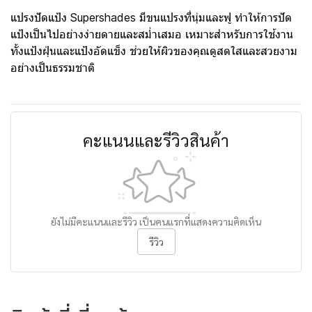
แปรงปัดแป้ง Supershades มีขนแปรงที่นุ่มและฟู ทำให้การปัด
แป้งเป็นไปอย่างง่ายดายและสม่ำเสมอ เหมาะสำหรับการใช้งาน
ทั้งแป้งฝุ่นและแป้งอัดแข็ง ช่วยให้ผิวของคุณดูสดใสและสวยงาม
อย่างเป็นธรรมชาติ
คะแนนและรีวิวสินค้า
ยังไม่มีคะแนนและรีวิว เป็นคนแรกที่แสดงความคิดเห็น
รีวิว