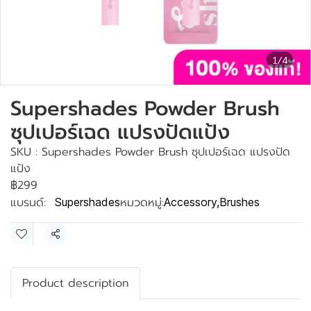
1/4
Supershades Powder Brush
ซุปเปอร์เฉด แปรงปัดแป้ง
SKU : Supershades Powder Brush ซุปเปอร์เฉด แปรงปัด
แป้ง
฿299
แบรนด์:
หมวดหมู่:
Supershades
Accessory
,
Brushes
แชร์
Product description