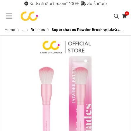
รับประกันสินค้าของแท้ 100%
ส่งเร็วทันใจ
0
Home
...
Brushes
Supershades Powder Brush ซุปเปอร์เฉด แปรงปัดแป้ง