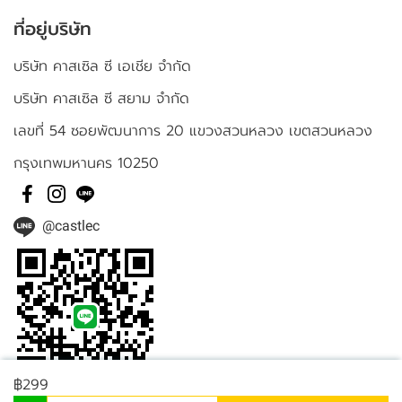
ที่อยู่บริษัท
บริษัท คาสเซิล ซี เอเชีย จำกัด
บริษัท คาสเซิล ซี สยาม จำกัด
เลขที่ 54 ซอยพัฒนาการ 20 แขวงสวนหลวง เขตสวนหลวง
กรุงเทพมหานคร 10250
@castlec
฿299