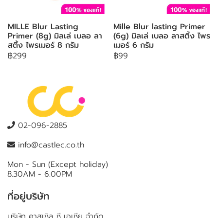
MILLE Blur Lasting
Mille Blur lasting Primer
Primer (8g) มิลเล่ เบลอ ลา
(6g) มิลเล่ เบลอ ลาสติ้ง ไพร
สติ้ง ไพรเมอร์ 8 กรัม
เมอร์ 6 กรัม
฿299
฿99
02-096-2885
info@castlec.co.th
Mon - Sun (Except holiday)
8.30AM - 6.00PM
ที่อยู่บริษัท
บริษัท คาสเซิล ซี เอเชีย จำกัด