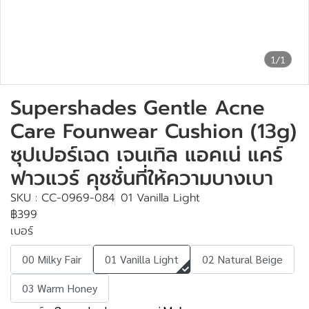
1/1
Supershades Gentle Acne
Care Founwear Cushion (13g)
ซุปเปอร์เฉด เจนเทิล แอคเน่ แคร์
ฟาวแวร์ คุชชั่นที่ให้ความบางเบา
SKU : CC-0969-084
01 Vanilla Light
฿399
เบอร์
00 Milky Fair
01 Vanilla Light
02 Natural Beige
03 Warm Honey