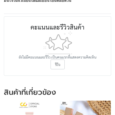
มั่นใจในผิวเนียนใสและอ่อนโยนตลอดวัน
คะแนนและรีวิวสินค้า
ยังไม่มีคะแนนและรีวิว เป็นคนแรกที่แสดงความคิดเห็น
รีวิว
สินค้าที่เกี่ยวข้อง