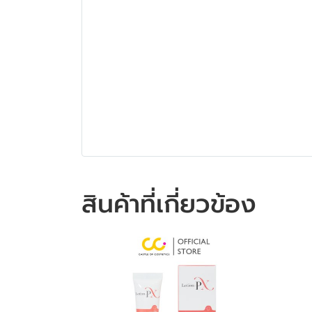
สินค้าที่เกี่ยวข้อง