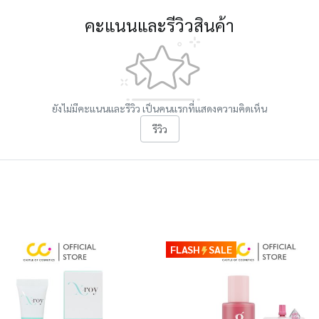
คะแนนและรีวิวสินค้า
ยังไม่มีคะแนนและรีวิว เป็นคนแรกที่แสดงความคิดเห็น
รีวิว
FLASH
SALE