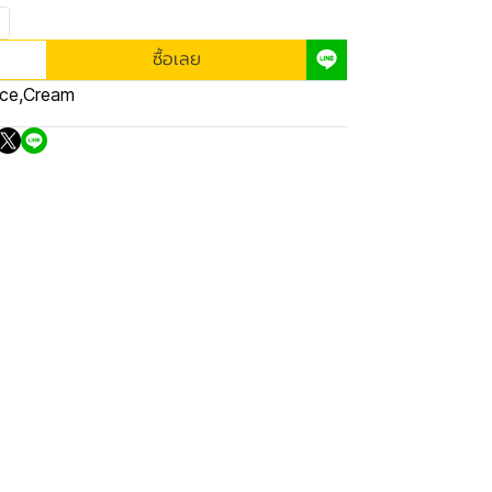
ซื้อเลย
ce
,
Cream