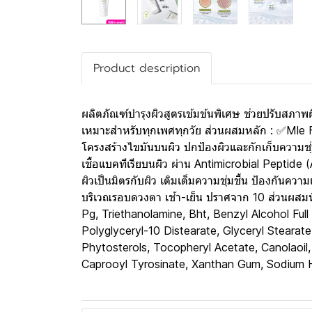
Product description
ผลิตภัณฑ์บำรุงผิวสูตรเข้มข้นพิเศษ ช่วยปรับสภาพผิว
เหมาะสำหรับทุกเพศทุกวัย ส่วนผสมหลัก : ✅Mle Fo
โครงสร้างไขมันบนผิว ปกป้องผิวและกักเก็บความชุ่
เชื้อแบคทีเรียบนผิว ผ่าน Antimicrobial Pepti
ผิวเป็นมิตรกับผิว เติมเต็มความชุ่มชื้น ป้องกันความ
บริเวณรอบดวงตา เช้า-เย็น ปราศจาก 10 ส่วนผสมที
Pg, Triethanolamine, Bht, Benzyl Alcohol Full 
Polyglyceryl-10 Distearate, Glyceryl Steara
Phytosterols, Tocopheryl Acetate, Canolaoil, 
Caprooyl Tyrosinate, Xanthan Gum, Sodium Hy