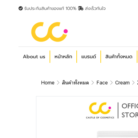
รับประกันสินค้าของแท้ 100%
ส่งเร็วทันใจ
About us
หน้าหลัก
แบรนด์
สินค้าทั้งหมด
Home
สินค้าทั้งหมด
Face
Cream