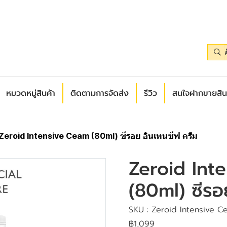
หมวดหมู่สินค้า
ติดตามการจัดส่ง
รีวิว
สนใจฝากขายสิน
Zeroid Intensive Ceam (80ml) ซีรอย อินเทนซีฟ ครีม
Zeroid Int
(80ml) ซีรอ
SKU : Zeroid Intensive Ce
฿1,099