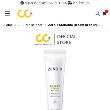
รับประกันสินค้าของแท้ 100%
ส่งเร็วทันใจ
0
Home
...
Moisturizer
Zeroid Richenic Cream Urea 5% (60ml) ซีรอย มอยส์เจอร์ไรเซอร์ เข้มข้น สยบผิวแห้งแตก เป็นขุย ตกสะเก็ด อย่างอ่อนโยน