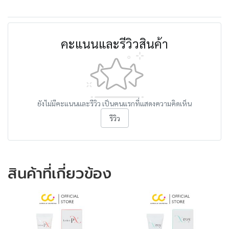
คะแนนและรีวิวสินค้า
ยังไม่มีคะแนนและรีวิว เป็นคนแรกที่แสดงความคิดเห็น
รีวิว
สินค้าที่เกี่ยวข้อง