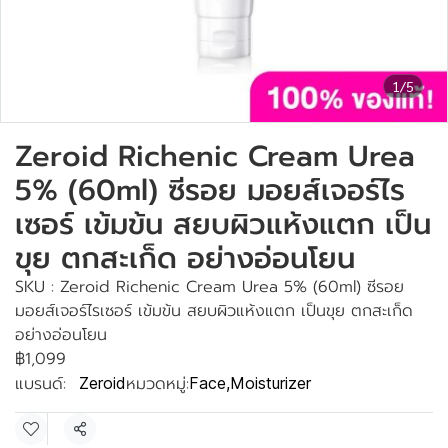
1/5
Zeroid Richenic Cream Urea
5% (60ml) ซีรอย มอยส์เจอร์ไร
เซอร์ เข้มข้น สยบผิวแห้งแตก เป็น
ขุย ตกสะเก็ด อย่างอ่อนโยน
SKU : Zeroid Richenic Cream Urea 5% (60ml) ซีรอย
มอยส์เจอร์ไรเซอร์ เข้มข้น สยบผิวแห้งแตก เป็นขุย ตกสะเก็ด
อย่างอ่อนโยน
฿1,099
แบรนด์:
หมวดหมู่:
Zeroid
Face
,
Moisturizer
แชร์