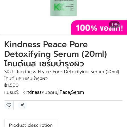
1/5
Kindness Peace Pore
Detoxifying Serum (20ml)
ไคนด์เนส เซรั่มบำรุงผิว
SKU : Kindness Peace Pore Detoxifying Serum (20ml)
ไคนด์เนส เซรั่มบำรุงผิว
฿1,500
แบรนด์:
หมวดหมู่:
Kindness
Face
,
Serum
แชร์
Product description