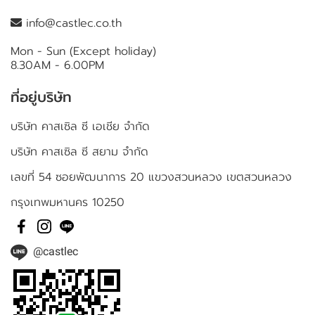
info@castlec.co.th
Mon - Sun (Except holiday)
8.30AM - 6.00PM
ที่อยู่บริษัท
บริษัท คาสเซิล ซี เอเชีย จำกัด
บริษัท คาสเซิล ซี สยาม จำกัด
เลขที่ 54 ซอยพัฒนาการ 20 แขวงสวนหลวง เขตสวนหลวง
กรุงเทพมหานคร 10250
@castlec