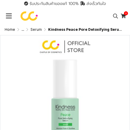
รับประกันสินค้าของแท้ 100%
ส่งเร็วทันใจ
0
Home
...
Serum
Kindness Peace Pore Detoxifying Serum (20ml) ไคนด์เนส เซรั่มบำรุงผิว