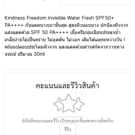
Kindness Freedom Invisible Water Fresh SPF50+
PA++++ กันแดดบางเบาขั้นสุด สูตรผิวบอบบาง ปกป้องผิวจาก
แสงแดดด้วย SPF 50 PA++++ เนื้อครีมนุ่มเนียนประดุจน้ำ
เกลี่ยง่ายไม่เป็นคราบ ไม่อุดตัน ไม่วอก เติมได้เลยระหว่างวัน !
พร้อมปลอบประโลมผิวจาก แสงแดดด้วยสารสกัดจากว่านหาง
จระเข้ ปริมาณ 30ml
คะแนนและรีวิวสินค้า
ยังไม่มีคะแนนและรีวิว เป็นคนแรกที่แสดงความคิดเห็น
รีวิว