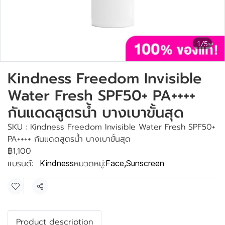
1/5
Kindness Freedom Invisible
Water Fresh SPF50+ PA++++
กันแดดสูตรน้ำ บางเบาขั้นสุด
SKU : Kindness Freedom Invisible Water Fresh SPF50+
PA++++ กันแดดสูตรน้ำ บางเบาขั้นสุด
฿1,100
แบรนด์:
หมวดหมู่:
Kindness
Face
,
Sunscreen
แชร์
Product description