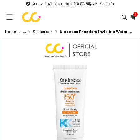
รับประกันสินค้าของแท้ 100%
ส่งเร็วทันใจ
0
Home
...
Sunscreen
Kindness Freedom Invisible Water Fresh SPF50+ PA++++ กันแดดสูตรน้ำ บางเบาขั้นสุด