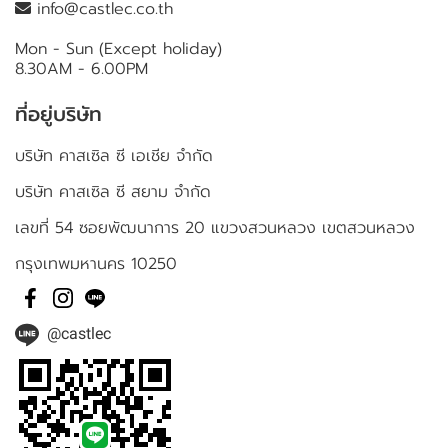
info@castlec.co.th
Mon - Sun (Except holiday)
8.30AM - 6.00PM
ที่อยู่บริษัท
บริษัท คาสเซิล ซี เอเชีย จำกัด
บริษัท คาสเซิล ซี สยาม จำกัด
เลขที่ 54 ซอยพัฒนาการ 20 แขวงสวนหลวง เขตสวนหลวง
กรุงเทพมหานคร 10250
@castlec