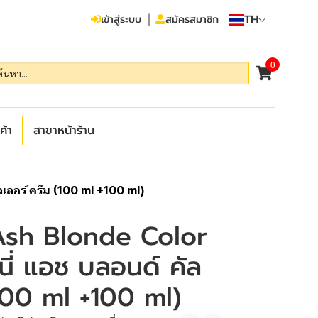
TH
เข้าสู่ระบบ
สมัครสมาชิก
0
ค้า
สาขาหน้าร้าน
ลอร์ ครีม (100 ml +100 ml)
Ash Blonde Color
ี่ แอช บลอนด์ คัล
(100 ml +100 ml)