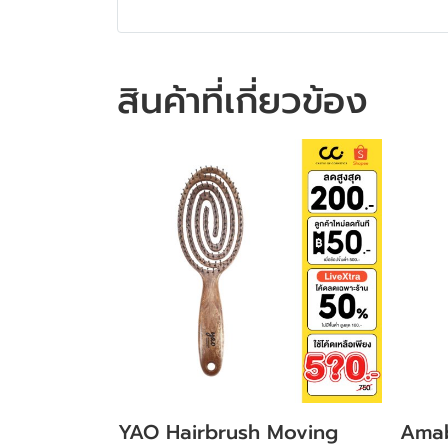
สินค้าที่เกี่ยวข้อง
YAO Hairbrush Moving
Amab