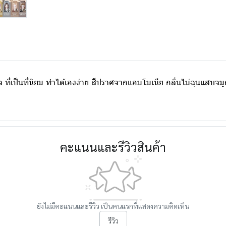
ที่เป็นที่นิยม ทำได้เองง่าย สีปราศจากแอมโมเนีย กลิ่นไม่ฉุนแสบจม
คะแนนและรีวิวสินค้า
ยังไม่มีคะแนนและรีวิว เป็นคนแรกที่แสดงความคิดเห็น
รีวิว