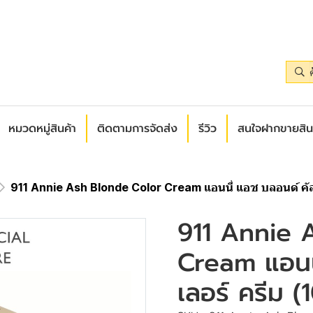
หมวดหมู่สินค้า
ติดตามการจัดส่ง
รีวิว
สนใจฝากขายสิน
911 Annie Ash Blonde Color Cream แอนนี่ แอช บลอนด์ คัลเ
911 Annie 
Cream แอนน
เลอร์ ครีม 