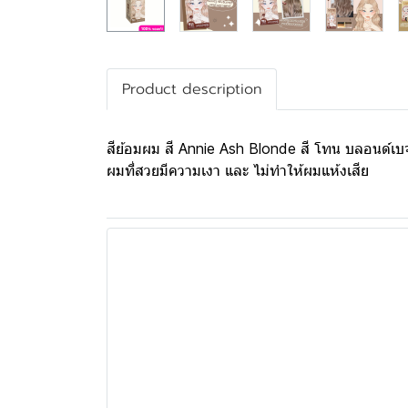
Product description
สีย้อมผม สี Annie Ash Blonde สี โทน บลอนด์เบจ 
ผมที่สวยมีความเงา และ ไม่ทำให้ผมแห้งเสีย