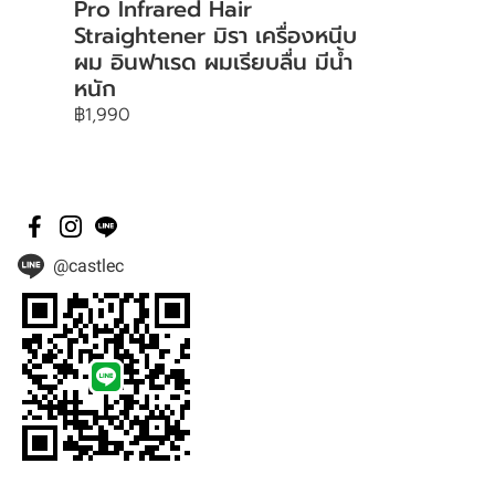
Pro Infrared Hair
Straightener มิรา เครื่องหนีบ
ผม อินฟาเรด ผมเรียบลื่น มีน้ำ
หนัก
฿1,990
@castlec