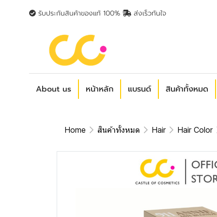
รับประกันสินค้าของแท้ 100%
ส่งเร็วทันใจ
About us
หน้าหลัก
แบรนด์
สินค้าทั้งหมด
Home
สินค้าทั้งหมด
Hair
Hair Color