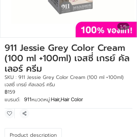
1/5
911 Jessie Grey Color Cream
(100 ml +100ml) เจสซี่ เกรย์ คัล
เลอร์ ครีม
SKU : 911 Jessie Grey Color Cream (100 ml +100ml)
เจสซี่ เกรย์ คัลเลอร์ ครีม
฿159
แบรนด์:
หมวดหมู่:
911
Hair
,
Hair Color
แชร์
Product description