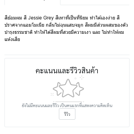
สีย้อมผม สี Jessie Grey สีเทาที่เป็นที่นิยม ทำได้เองง่าย สี
ปราศจากแอมโมเนีย กลิ่นไม่ฉุนแสบจมูก สีผมมีส่วนผสมของตัว
บำรุงธรรมชาติ ทำให้ได้สีผมที่สวยมีความเงา และ ไม่ทำให้ผม
แห้งเสีย
คะแนนและรีวิวสินค้า
ยังไม่มีคะแนนและรีวิว เป็นคนแรกที่แสดงความคิดเห็น
รีวิว