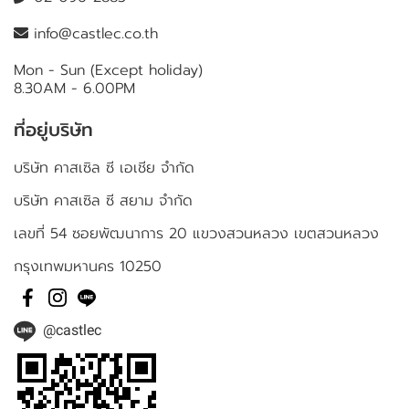
info@castlec.co.th
Mon - Sun (Except holiday)
8.30AM - 6.00PM
ที่อยู่บริษัท
บริษัท คาสเซิล ซี เอเชีย จำกัด
บริษัท คาสเซิล ซี สยาม จำกัด
เลขที่ 54 ซอยพัฒนาการ 20 แขวงสวนหลวง เขตสวนหลวง
กรุงเทพมหานคร 10250
@castlec