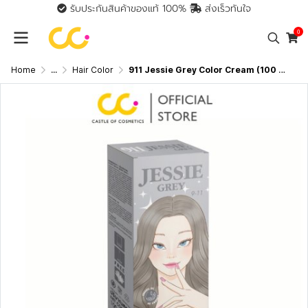
รับประกันสินค้าของแท้ 100%
ส่งเร็วทันใจ
0
Home
...
Hair Color
911 Jessie Grey Color Cream (100 ml +100ml) เจสซี่ เกรย์ คัลเลอร์ ครีม