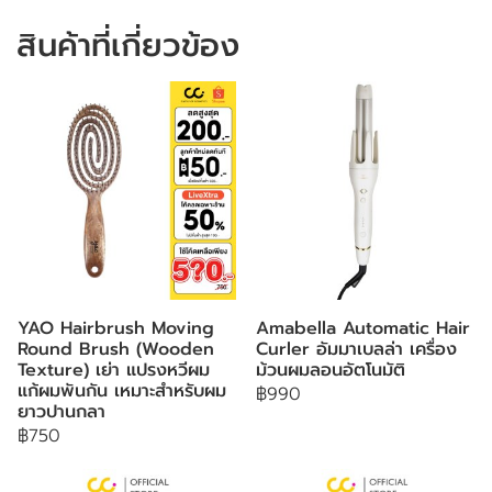
สินค้าที่เกี่ยวข้อง
YAO Hairbrush Moving
Amabella Automatic Hair
Round Brush (Wooden
Curler อัมมาเบลล่า เครื่อง
Texture) เย่า แปรงหวีผม
ม้วนผมลอนอัตโนมัติ
แก้ผมพันกัน เหมาะสำหรับผม
฿990
ยาวปานกลา
฿750